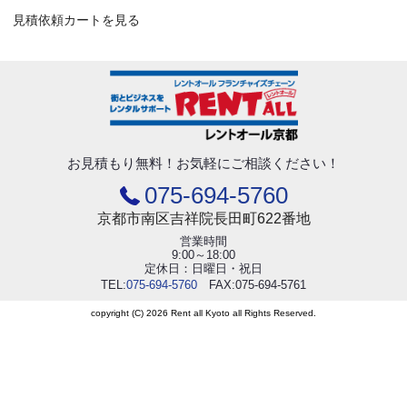
見積依頼カートを見る
お見積もり無料！
お気軽にご相談ください！
075-694-5760
京都市南区吉祥院長田町622番地
営業時間
9:00～18:00
定休日：日曜日・祝日
TEL:
075-694-5760
FAX:075-694-5761
copyright (C) 2026 Rent all Kyoto all Rights Reserved.