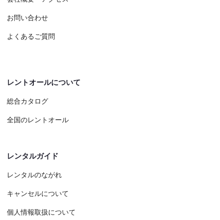
お問い合わせ
よくあるご質問
レントオールについて
総合カタログ
全国のレントオール
レンタルガイド
レンタルのながれ
キャンセルについて
個人情報取扱について