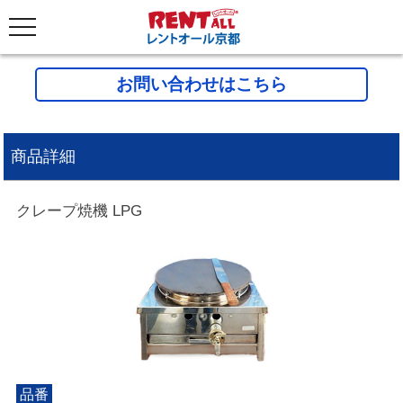
お問い合わせはこちら
商品詳細
クレープ焼機 LPG
品番