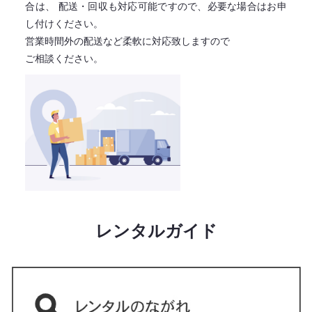
合は、
配送・回収も対応可能ですので、必要な場合はお申
し付けください。
営業時間外の配送など柔軟に対応致しますので
ご相談ください。
レンタルガイド