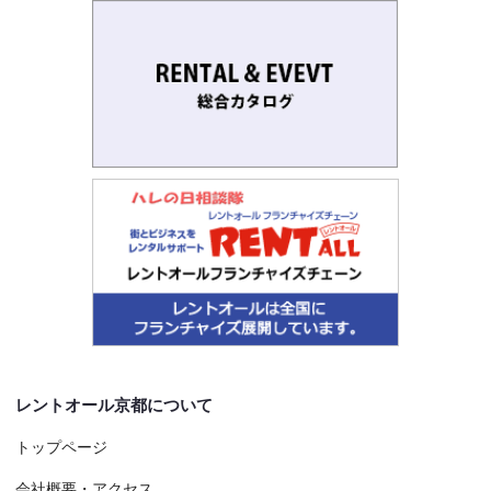
レントオール京都について
トップページ
会社概要・アクセス