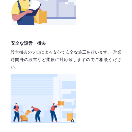
安全な設営・撤去
設営撤去のプロによる安心で
安全な施工を行います。
営業
時間外の設営など柔軟に対応致しますので
ご相談くださ
い。