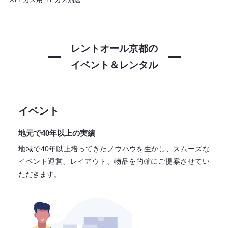
レントオール京都の
イベント＆レンタル
イベント
地元で40年以上の実績
地域で40年以上培ってきたノウハウを生かし、スムーズな
イベント運営、レイアウト、物品を的確にご提案させてい
ただきます。