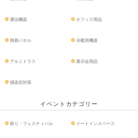
通信機器
オフィス用品
簡易パネル
冷暖房機器
アルミトラス
展示会用品
感染症対策
イベントカテゴリー
祭り・フェスティバル
イートインスペース