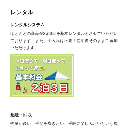
レンタル
レンタルシステム
ほとんどの商品が2泊3日を基本レンタル
とさせていただい
ております。
また、手入れは不要！
使用後そのままご返却
いただけます。
配送・回収
物量が多い、手間を省きたい、手軽に楽しみたいという場