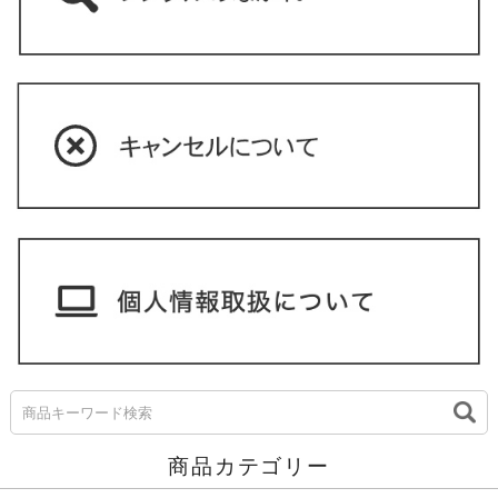
商品カテゴリー