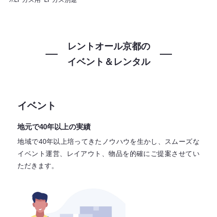
レントオール京都の
イベント＆レンタル
イベント
地元で40年以上の実績
地域で40年以上培ってきたノウハウを生かし、スムーズな
イベント運営、レイアウト、物品を的確にご提案させてい
ただきます。