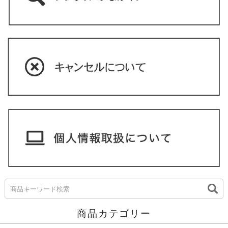
商品カテゴリー