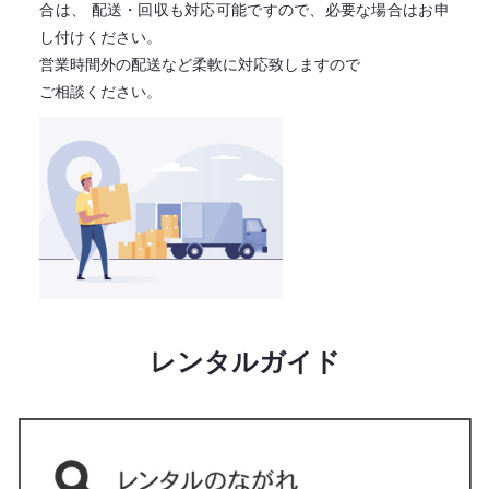
合は、
配送・回収も対応可能ですので、必要な場合はお申
し付けください。
営業時間外の配送など柔軟に対応致しますので
ご相談ください。
レンタルガイド