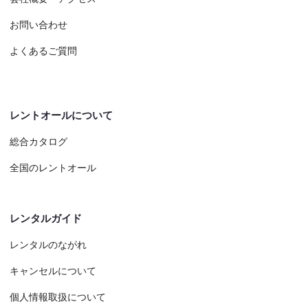
お問い合わせ
よくあるご質問
レントオールについて
総合カタログ
全国のレントオール
レンタルガイド
レンタルのながれ
キャンセルについて
個人情報取扱について