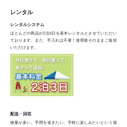
レンタル
レンタルシステム
ほとんどの商品が2泊3日を基本レンタル
とさせていただい
ております。
また、手入れは不要！
使用後そのままご返却
いただけます。
配送・回収
物量が多い、手間を省きたい、手軽に楽しみたいという場