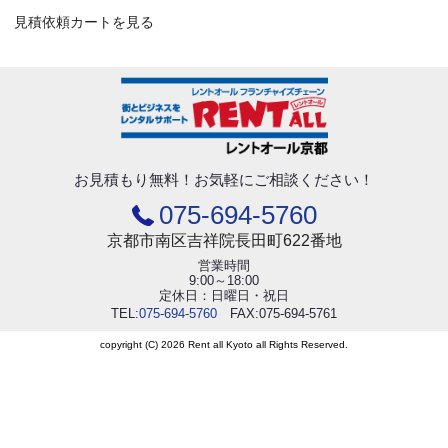
見積依頼カートを見る
お見積もり無料！
お気軽にご相談ください！
075-694-5760
京都市南区吉祥院長田町622番地
営業時間
9:00～18:00
定休日：日曜日・祝日
TEL:
075-694-5760
FAX:075-694-5761
copyright (C) 2026 Rent all Kyoto all Rights Reserved.