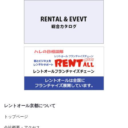
レントオール京都について
トップページ
会社概要・アクセス