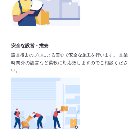
安全な設営・撤去
設営撤去のプロによる安心で
安全な施工を行います。
営業
時間外の設営など柔軟に対応致しますので
ご相談くださ
い。