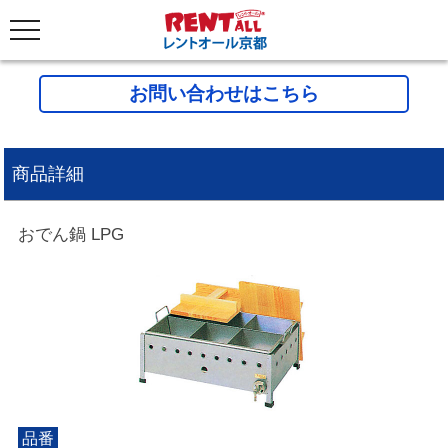
お問い合わせはこちら
商品詳細
おでん鍋 LPG
品番