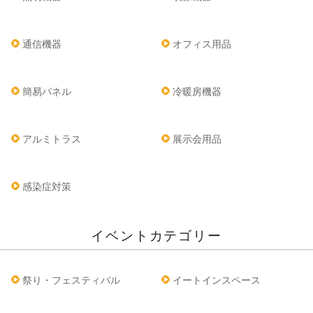
通信機器
オフィス用品
簡易パネル
冷暖房機器
アルミトラス
展示会用品
感染症対策
イベントカテゴリー
祭り・フェスティバル
イートインスペース