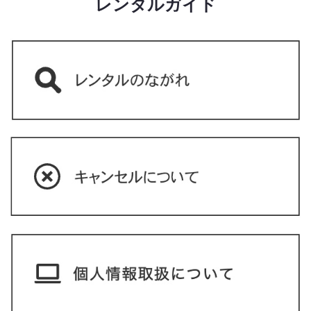
レンタルガイド