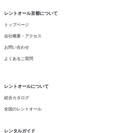
レントオール京都について
トップページ
会社概要・アクセス
お問い合わせ
よくあるご質問
レントオールについて
総合カタログ
全国のレントオール
レンタルガイド