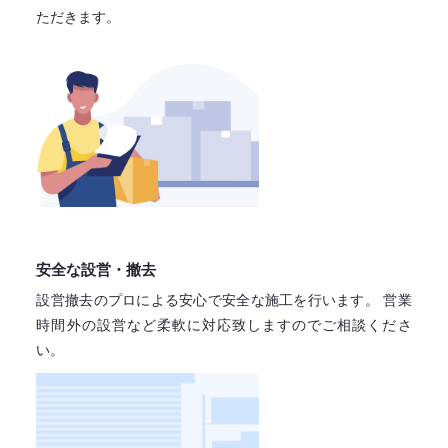
ただきます。
安全な設営・撤去
設営撤去のプロによる安心で
安全な施工を行います。
営業
時間外の設営など柔軟に対応致しますので
ご相談くださ
い。