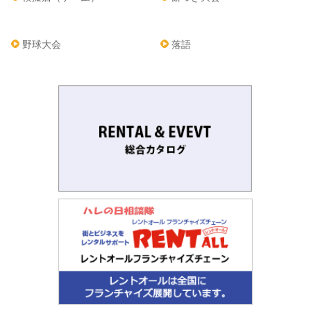
野球大会
落語