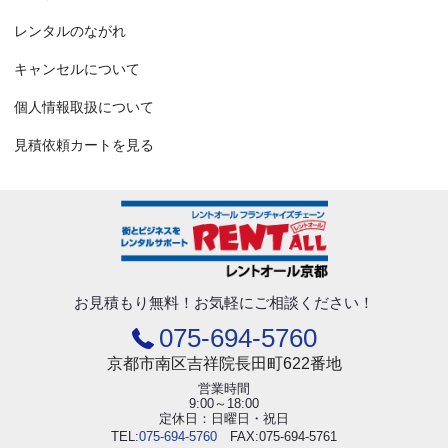
レンタルのながれ
キャンセルについて
個人情報取扱について
見積依頼カートを見る
お見積もり無料！
お気軽にご相談ください！
075-694-5760
京都市南区吉祥院長田町622番地
営業時間
9:00～18:00
定休日：日曜日・祝日
TEL:
075-694-5760
FAX:075-694-5761