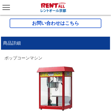
お問い合わせはこちら
商品詳細
ポップコーンマシン