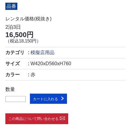
品番
レンタル価格(税抜き)
2泊3日
16,500円
（税込18,150円）
カテゴリ
模擬店用品
サイズ
W420xD560xH760
カラー
赤
数量
カートに入れる
この商品について問い合わせる