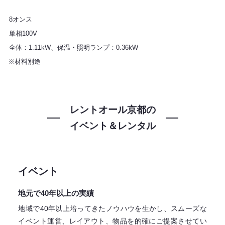
8オンス
単相100V
全体：1.11kW、保温・照明ランプ：0.36kW
※材料別途
レントオール京都の
イベント＆レンタル
イベント
地元で40年以上の実績
地域で40年以上培ってきたノウハウを生かし、スムーズな
イベント運営、レイアウト、物品を的確にご提案させてい