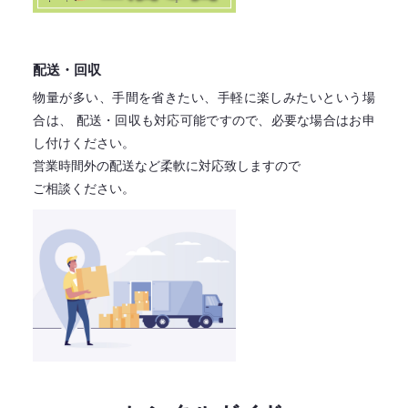
配送・回収
物量が多い、手間を省きたい、手軽に楽しみたいという場
合は、
配送・回収も対応可能ですので、必要な場合はお申
し付けください。
営業時間外の配送など柔軟に対応致しますので
ご相談ください。