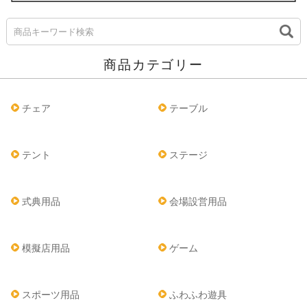
商品カテゴリー
チェア
テーブル
テント
ステージ
式典用品
会場設営用品
模擬店用品
ゲーム
スポーツ用品
ふわふわ遊具