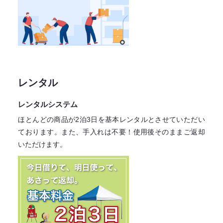
レンタル
レンタルシステム
ほとんどの商品が2泊3日を基本レンタル
とさせていただい
ております。
また、手入れは不要！
使用後そのままご返却
いただけます。