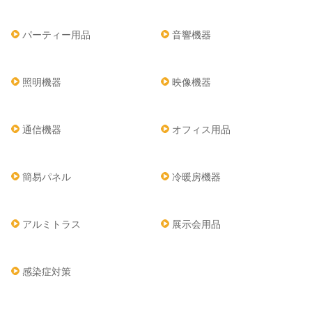
パーティー用品
音響機器
照明機器
映像機器
通信機器
オフィス用品
簡易パネル
冷暖房機器
アルミトラス
展示会用品
感染症対策