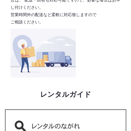
合は、
配送・回収も対応可能ですので、必要な場合はお申
し付けください。
営業時間外の配送など柔軟に対応致しますので
ご相談ください。
レンタルガイド