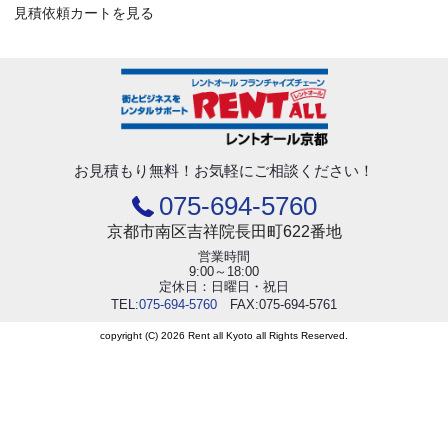
見積依頼カートを見る
お見積もり無料！
お気軽にご相談ください！
075-694-5760
京都市南区吉祥院長田町622番地
営業時間
9:00～18:00
定休日：日曜日・祝日
TEL:
075-694-5760
FAX:075-694-5761
copyright (C) 2026 Rent all Kyoto all Rights Reserved.