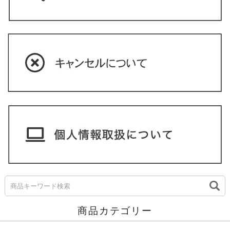
商品カテゴリー