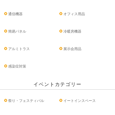
通信機器
オフィス用品
簡易パネル
冷暖房機器
アルミトラス
展示会用品
感染症対策
イベントカテゴリー
祭り・フェスティバル
イートインスペース