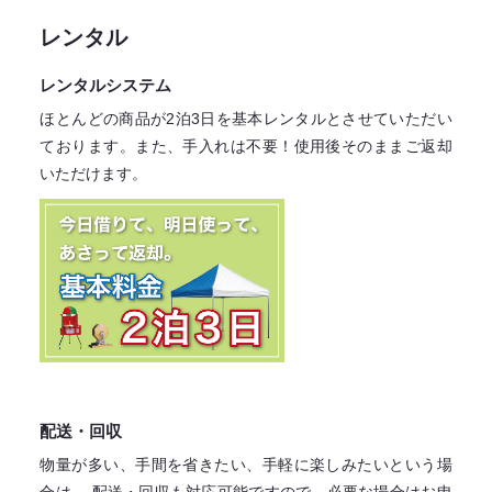
レンタル
レンタルシステム
ほとんどの商品が2泊3日を基本レンタル
とさせていただい
ております。
また、手入れは不要！
使用後そのままご返却
いただけます。
配送・回収
物量が多い、手間を省きたい、手軽に楽しみたいという場