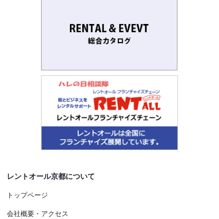
レントオール京都について
トップページ
会社概要・アクセス