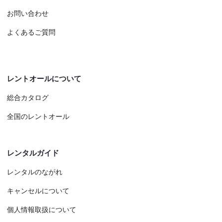
お問い合わせ
よくあるご質問
レントオールについて
総合カタログ
全国のレントオール
レンタルガイド
レンタルのながれ
キャンセルについて
個人情報取扱について