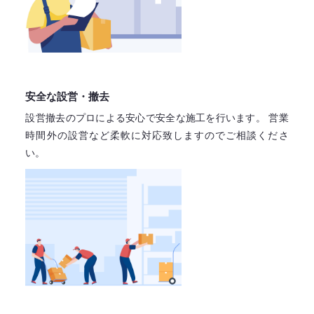
安全な設営・撤去
設営撤去のプロによる安心で
安全な施工を行います。
営業
時間外の設営など柔軟に対応致しますので
ご相談くださ
い。