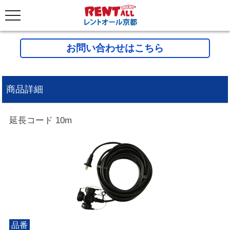
お問い合わせはこちら
商品詳細
延長コード 10m
品番