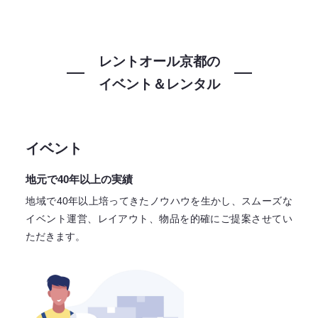
レントオール京都の
イベント＆レンタル
イベント
地元で40年以上の実績
地域で40年以上培ってきたノウハウを生かし、スムーズな
イベント運営、レイアウト、物品を的確にご提案させてい
ただきます。