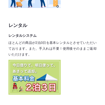
レンタル
レンタルシステム
ほとんどの商品が2泊3日を基本レンタル
とさせていただい
ております。
また、手入れは不要！
使用後そのままご返却
いただけます。