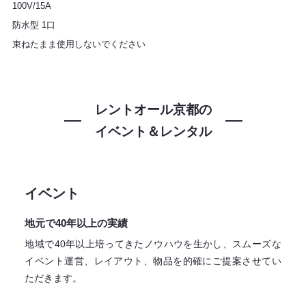
100V/15A
防水型 1口
束ねたまま使用しないでください
レントオール京都の
イベント＆レンタル
イベント
地元で40年以上の実績
地域で40年以上培ってきたノウハウを生かし、スムーズな
イベント運営、レイアウト、物品を的確にご提案させてい
ただきます。