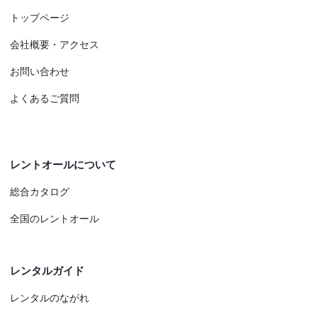
トップページ
会社概要・アクセス
お問い合わせ
よくあるご質問
レントオールについて
総合カタログ
全国のレントオール
レンタルガイド
レンタルのながれ