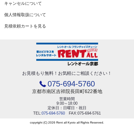
キャンセルについて
個人情報取扱について
見積依頼カートを見る
お見積もり無料！
お気軽にご相談ください！
075-694-5760
京都市南区吉祥院長田町622番地
営業時間
9:00～18:00
定休日：日曜日・祝日
TEL:
075-694-5760
FAX:075-694-5761
copyright (C) 2026 Rent all Kyoto all Rights Reserved.