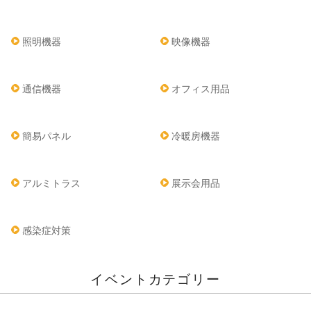
照明機器
映像機器
通信機器
オフィス用品
簡易パネル
冷暖房機器
アルミトラス
展示会用品
感染症対策
イベントカテゴリー