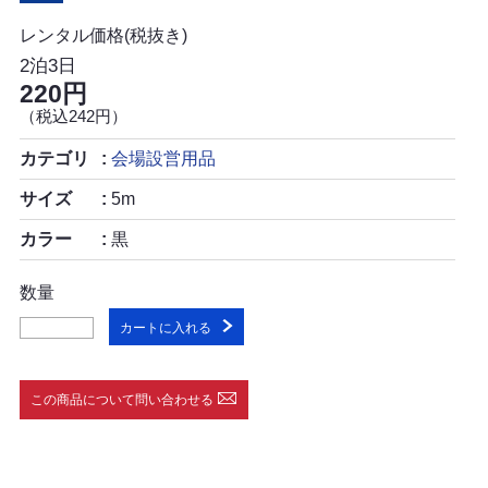
レンタル価格(税抜き)
2泊3日
220円
（税込242円）
カテゴリ
会場設営用品
サイズ
5m
カラー
黒
数量
カートに入れる
この商品について問い合わせる