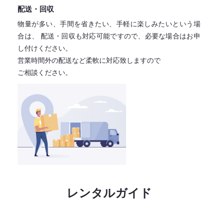
配送・回収
物量が多い、手間を省きたい、手軽に楽しみたいという場
合は、
配送・回収も対応可能ですので、必要な場合はお申
し付けください。
営業時間外の配送など柔軟に対応致しますので
ご相談ください。
レンタルガイド