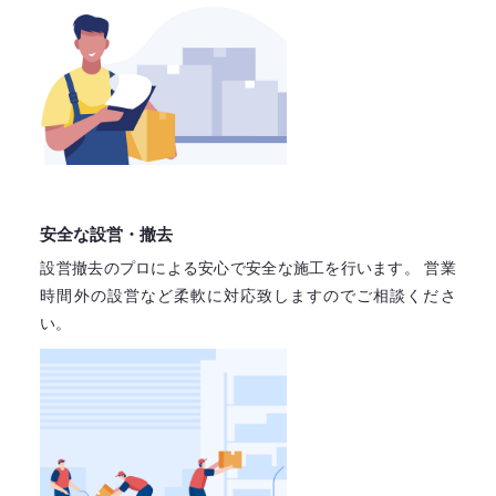
安全な設営・撤去
設営撤去のプロによる安心で
安全な施工を行います。
営業
時間外の設営など柔軟に対応致しますので
ご相談くださ
い。