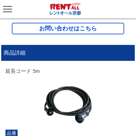
お問い合わせはこちら
商品詳細
延長コード 5m
品番