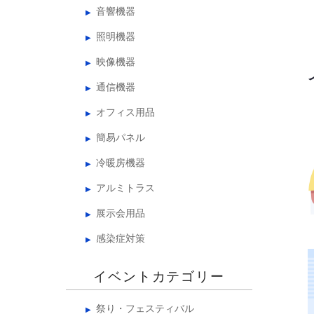
音響機器
照明機器
映像機器
通信機器
オフィス用品
簡易パネル
冷暖房機器
アルミトラス
展示会用品
感染症対策
イベントカテゴリー
祭り・フェスティバル