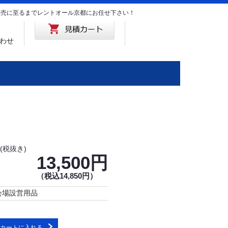
･販売に至るまでレントオール京都にお任せ下さい！
わせ
(税抜き)
13,500円
（税込14,850円）
会場設営用品
カートに入れる