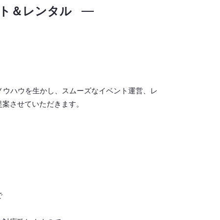
ト＆レンタル
ノウハウを生かし、スムーズなイベント運営、レ
提案させていただきます。
で