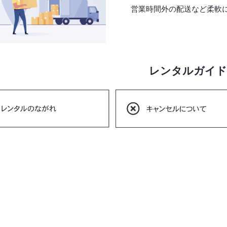
営業時間外の配送など柔軟
レンタルガイド