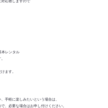
に対応致しますので
基本レンタル
す。
だけます。
い、手軽に楽しみたいという場合は、
ので、必要な場合はお申し付けください。