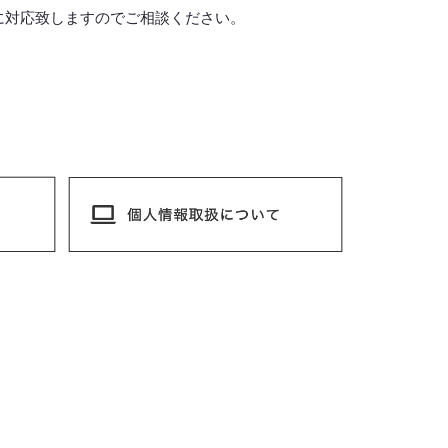
に対応致しますので
ご相談ください。