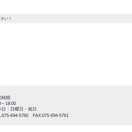
下さい！
業時間
0～18:00
休日：日曜日・祝日
:
075-694-5760
FAX:075-694-5761