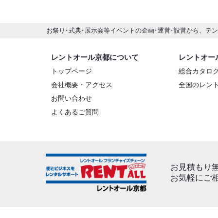
お祭り･式典･展示会等イベントの企画･運営･設営から、テ
レントオール京都について
レントオー
トップページ
総合カタロ
会社概要・アクセス
全国のレン
お問い合わせ
よくあるご質問
お見積もり
お気軽にご