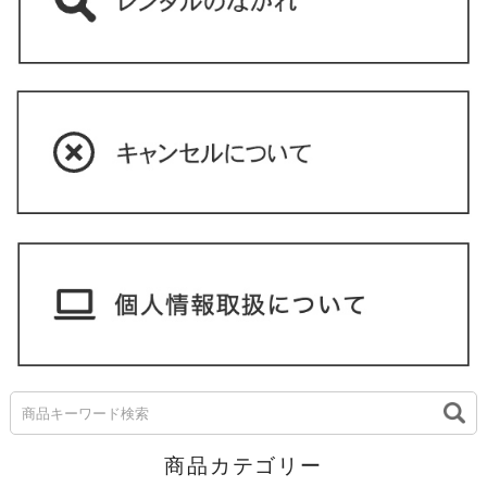
商品カテゴリー