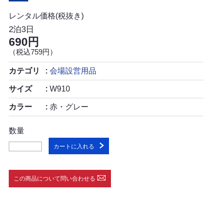
レンタル価格(税抜き)
2泊3日
690円
（税込759円）
カテゴリ
会場設営用品
サイズ
W910
カラー
赤・グレー
数量
カートに入れる
この商品について問い合わせる