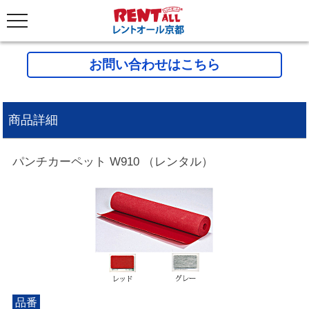
お問い合わせはこちら
商品詳細
パンチカーペット W910 （レンタル）
品番