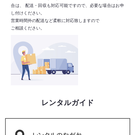
合は、
配送・回収も対応可能ですので、必要な場合はお申
し付けください。
営業時間外の配送など柔軟に対応致しますので
ご相談ください。
レンタルガイド