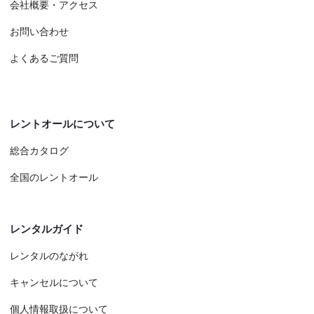
会社概要・アクセス
お問い合わせ
よくあるご質問
レントオールについて
総合カタログ
全国のレントオール
レンタルガイド
レンタルのながれ
キャンセルについて
個人情報取扱について