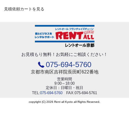
見積依頼カートを見る
お見積もり無料！
お気軽にご相談ください！
075-694-5760
京都市南区吉祥院長田町622番地
営業時間
9:00～18:00
定休日：日曜日・祝日
TEL:
075-694-5760
FAX:075-694-5761
copyright (C) 2026 Rent all Kyoto all Rights Reserved.