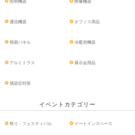
照明機器
映像機器
通信機器
オフィス用品
簡易パネル
冷暖房機器
アルミトラス
展示会用品
感染症対策
イベントカテゴリー
祭り・フェスティバル
イートインスペース