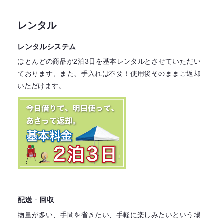
レンタル
レンタルシステム
ほとんどの商品が2泊3日を基本レンタル
とさせていただい
ております。
また、手入れは不要！
使用後そのままご返却
いただけます。
配送・回収
物量が多い、手間を省きたい、手軽に楽しみたいという場