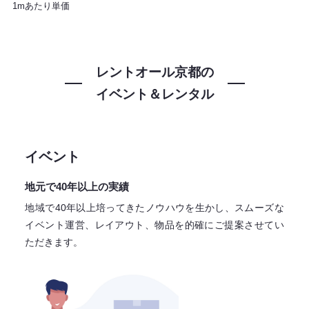
1mあたり単価
レントオール京都の
イベント＆レンタル
イベント
地元で40年以上の実績
地域で40年以上培ってきたノウハウを生かし、スムーズな
イベント運営、レイアウト、物品を的確にご提案させてい
ただきます。