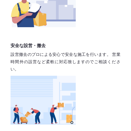
安全な設営・撤去
設営撤去のプロによる安心で
安全な施工を行います。
営業
時間外の設営など柔軟に対応致しますので
ご相談くださ
い。