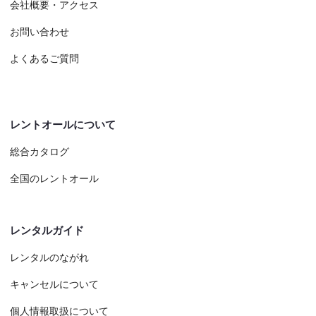
会社概要・アクセス
お問い合わせ
よくあるご質問
レントオールについて
総合カタログ
全国のレントオール
レンタルガイド
レンタルのながれ
キャンセルについて
個人情報取扱について