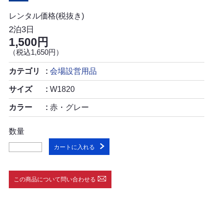
レンタル価格(税抜き)
2泊3日
1,500円
（税込1,650円）
カテゴリ
会場設営用品
サイズ
W1820
カラー
赤・グレー
数量
カートに入れる
この商品について問い合わせる