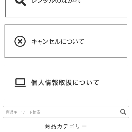
商品カテゴリー