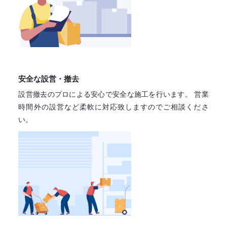
安全な設営・撤去
設営撤去のプロによる安心で
安全な施工を行います。
営業
時間外の設営など柔軟に対応致しますので
ご相談くださ
い。