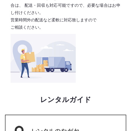
合は、
配送・回収も対応可能ですので、必要な場合はお申
し付けください。
営業時間外の配送など柔軟に対応致しますので
ご相談ください。
レンタルガイド