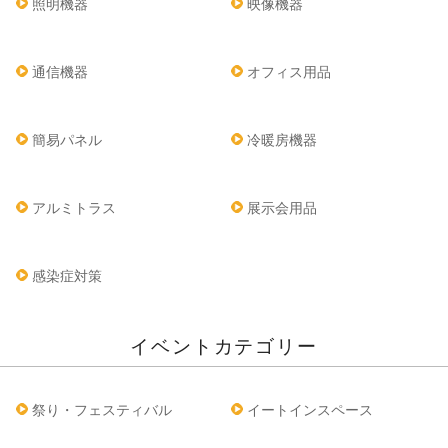
照明機器
映像機器
通信機器
オフィス用品
簡易パネル
冷暖房機器
アルミトラス
展示会用品
感染症対策
イベントカテゴリー
祭り・フェスティバル
イートインスペース