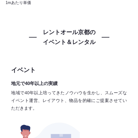
1mあたり単価
レントオール京都の
イベント＆レンタル
イベント
地元で40年以上の実績
地域で40年以上培ってきたノウハウを生かし、スムーズな
イベント運営、レイアウト、物品を的確にご提案させてい
ただきます。