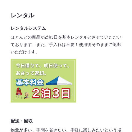
レンタル
レンタルシステム
ほとんどの商品が2泊3日を基本レンタル
とさせていただい
ております。
また、手入れは不要！
使用後そのままご返却
いただけます。
配送・回収
物量が多い、手間を省きたい、手軽に楽しみたいという場