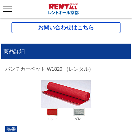
お問い合わせはこちら
商品詳細
パンチカーペット W1820 （レンタル）
品番