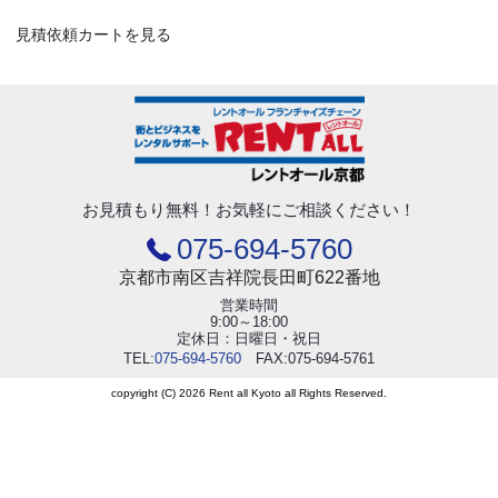
見積依頼カートを見る
お見積もり無料！
お気軽にご相談ください！
075-694-5760
京都市南区吉祥院長田町622番地
営業時間
9:00～18:00
定休日：日曜日・祝日
TEL:
075-694-5760
FAX:075-694-5761
copyright (C) 2026 Rent all Kyoto all Rights Reserved.