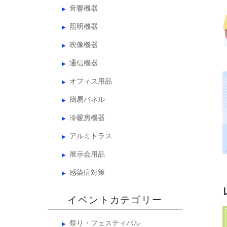
音響機器
照明機器
映像機器
通信機器
オフィス用品
簡易パネル
冷暖房機器
アルミトラス
展示会用品
感染症対策
イベントカテゴリー
祭り・フェスティバル