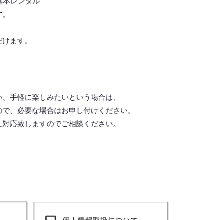
基本レンタル
す。
だけます。
い、手軽に楽しみたいという場合は、
ので、必要な場合はお申し付けください。
に対応致しますので
ご相談ください。