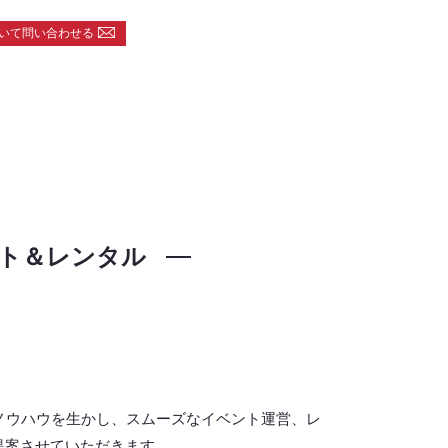
いて問い合わせる
ト＆レンタル
ノウハウを生かし、スムーズなイベント運営、レ
提案させていただきます。