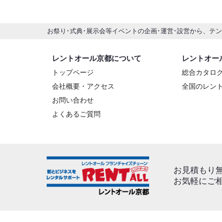
お祭り･式典･展示会等イベントの企画･運営･設営から、テ
レントオール京都について
レントオー
トップページ
総合カタロ
会社概要・アクセス
全国のレン
お問い合わせ
よくあるご質問
お見積もり
お気軽にご