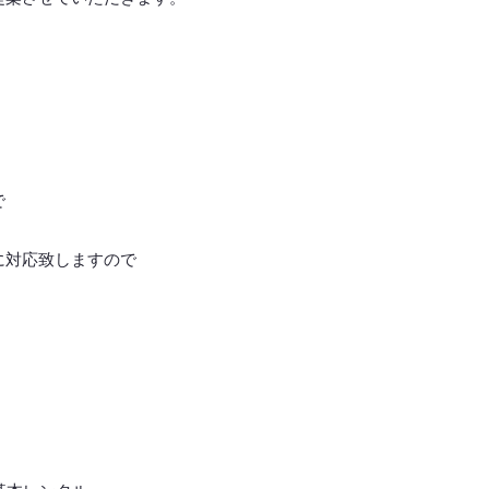
で
に対応致しますので