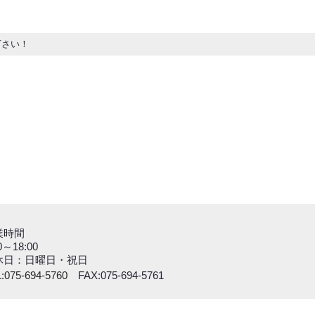
下さい！
業時間
0～18:00
休日：日曜日・祝日
:
075-694-5760
FAX:075-694-5761