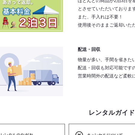
ほとんどの商品が2泊3日を
とさせていただいておりま
また、手入れは不要！
使用後そのままご返却いた
配送・回収
物量が多い、手間を省きた
配送・回収も対応可能です
営業時間外の配送など柔軟
レンタルガイド