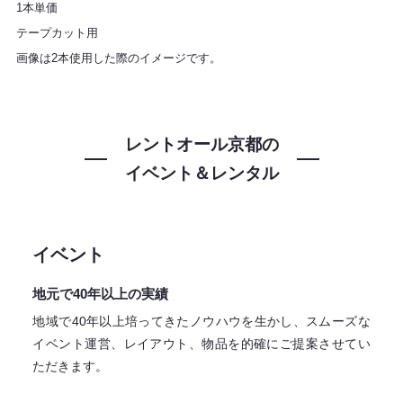
1本単価
テープカット用
画像は2本使用した際のイメージです。
レントオール京都の
イベント＆レンタル
イベント
地元で40年以上の実績
地域で40年以上培ってきたノウハウを生かし、スムーズな
イベント運営、レイアウト、物品を的確にご提案させてい
ただきます。