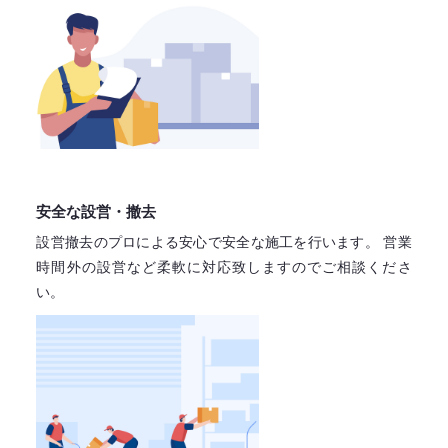
安全な設営・撤去
設営撤去のプロによる安心で
安全な施工を行います。
営業
時間外の設営など柔軟に対応致しますので
ご相談くださ
い。