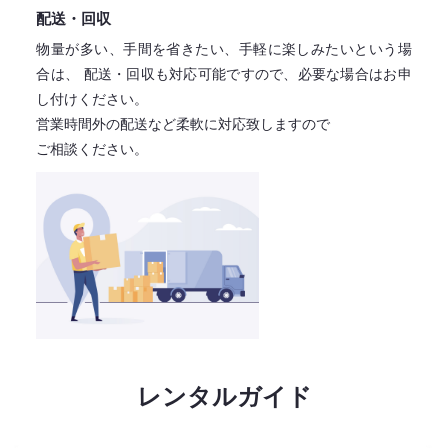
配送・回収
物量が多い、手間を省きたい、手軽に楽しみたいという場
合は、
配送・回収も対応可能ですので、必要な場合はお申
し付けください。
営業時間外の配送など柔軟に対応致しますので
ご相談ください。
レンタルガイド