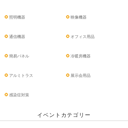
照明機器
映像機器
通信機器
オフィス用品
簡易パネル
冷暖房機器
アルミトラス
展示会用品
感染症対策
イベントカテゴリー