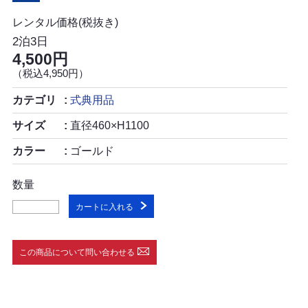
レンタル価格(税抜き)
2泊3日
4,500円
（税込4,950円）
カテゴリ
式典用品
サイズ
直径460×H1100
カラー
ゴールド
数量
カートに入れる
この商品について問い合わせる