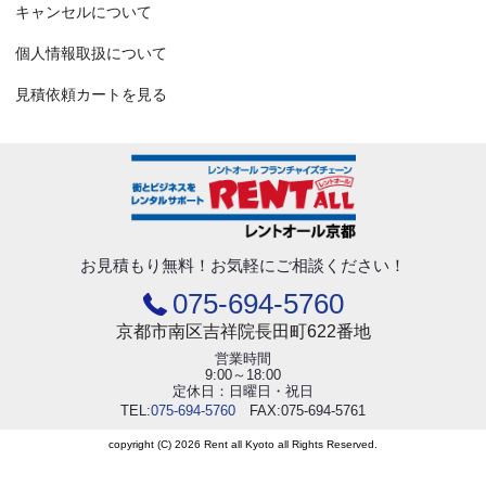
キャンセルについて
個人情報取扱について
見積依頼カートを見る
お見積もり無料！
お気軽にご相談ください！
075-694-5760
京都市南区吉祥院長田町622番地
営業時間
9:00～18:00
定休日：日曜日・祝日
TEL:
075-694-5760
FAX:075-694-5761
copyright (C) 2026 Rent all Kyoto all Rights Reserved.