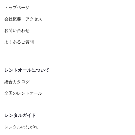
トップページ
会社概要・アクセス
お問い合わせ
よくあるご質問
レントオールについて
総合カタログ
全国のレントオール
レンタルガイド
レンタルのながれ