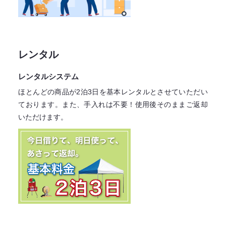
レンタル
レンタルシステム
ほとんどの商品が2泊3日を基本レンタル
とさせていただい
ております。
また、手入れは不要！
使用後そのままご返却
いただけます。