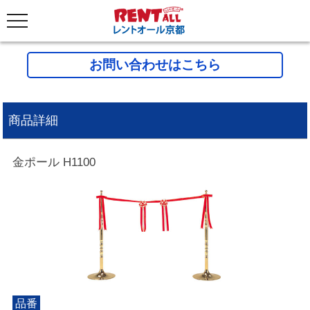
お問い合わせはこちら
商品詳細
金ポール H1100
品番