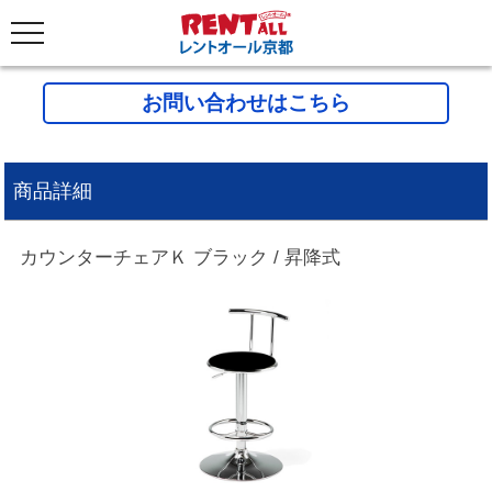
お問い合わせはこちら
商品詳細
カウンターチェアＫ ブラック / 昇降式