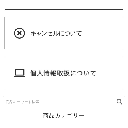
商品カテゴリー