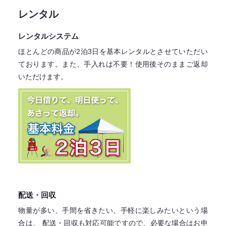
レンタル
レンタルシステム
ほとんどの商品が2泊3日を基本レンタル
とさせていただい
ております。
また、手入れは不要！
使用後そのままご返却
いただけます。
配送・回収
物量が多い、手間を省きたい、手軽に楽しみたいという場
合は、
配送・回収も対応可能ですので、必要な場合はお申