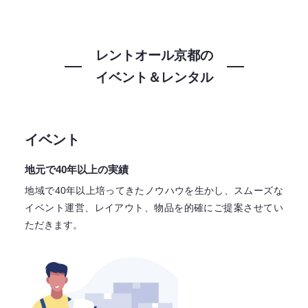
レントオール京都の
イベント＆レンタル
イベント
地元で40年以上の実績
地域で40年以上培ってきたノウハウを生かし、スムーズな
イベント運営、レイアウト、物品を的確にご提案させてい
ただきます。