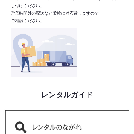
し付けください。
営業時間外の配送など柔軟に対応致しますので
ご相談ください。
レンタルガイド