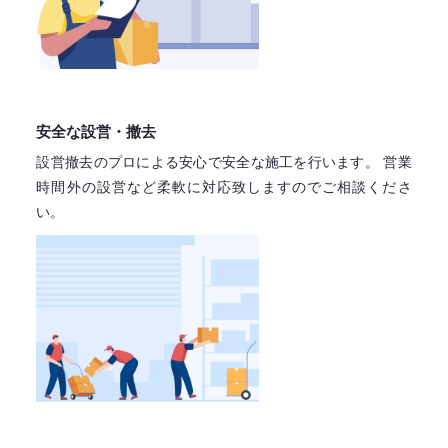
安全な設営・撤去
設営撤去のプロによる安心で
安全な施工を行います。
営業
時間外の設営など柔軟に対応致しますので
ご相談くださ
い。