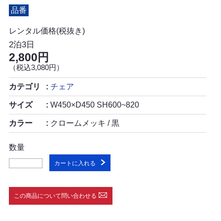
品番
レンタル価格(税抜き)
2泊3日
2,800円
（税込3,080円）
カテゴリ
チェア
サイズ
W450×D450 SH600~820
カラー
クロームメッキ / 黒
数量
カートに入れる
この商品について問い合わせる