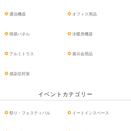
通信機器
オフィス用品
簡易パネル
冷暖房機器
アルミトラス
展示会用品
感染症対策
イベントカテゴリー
祭り・フェスティバル
イートインスペース