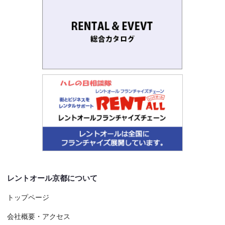
レントオール京都について
トップページ
会社概要・アクセス