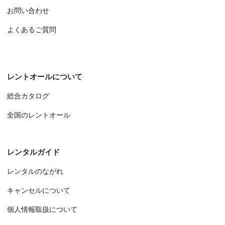
お問い合わせ
よくあるご質問
レントオールについて
総合カタログ
全国のレントオール
レンタルガイド
レンタルのながれ
キャンセルについて
個人情報取扱について