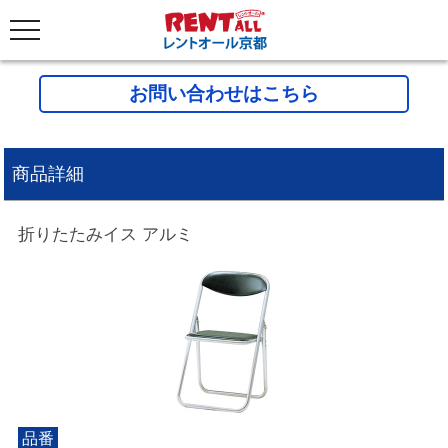
お問い合わせはこちら
商品詳細
折りたたみイス アルミ
品番