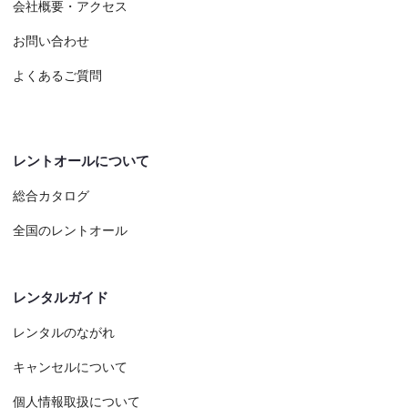
会社概要・アクセス
お問い合わせ
よくあるご質問
レントオールについて
総合カタログ
全国のレントオール
レンタルガイド
レンタルのながれ
キャンセルについて
個人情報取扱について