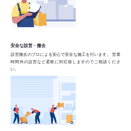
安全な設営・撤去
設営撤去のプロによる安心で
安全な施工を行います。
営業
時間外の設営など柔軟に対応致しますので
ご相談くださ
い。