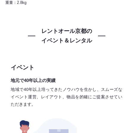
重量：2.8kg
レントオール京都の
イベント＆レンタル
イベント
地元で40年以上の実績
地域で40年以上培ってきたノウハウを生かし、スムーズな
イベント運営、レイアウト、物品を的確にご提案させてい
ただきます。