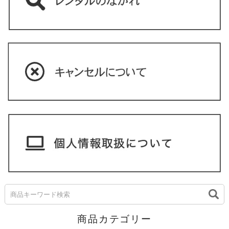
商品カテゴリー