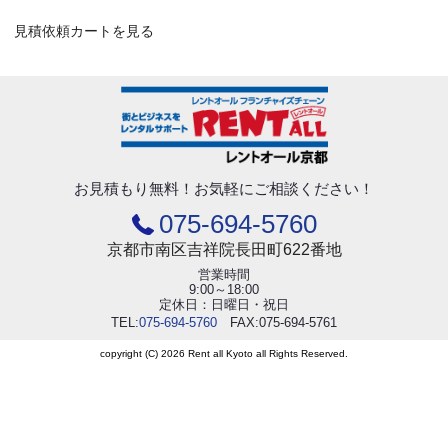
見積依頼カートを見る
お見積もり無料！
お気軽にご相談ください！
075-694-5760
京都市南区吉祥院長田町622番地
営業時間
9:00～18:00
定休日：日曜日・祝日
TEL:
075-694-5760
FAX:075-694-5761
copyright (C) 2026 Rent all Kyoto all Rights Reserved.