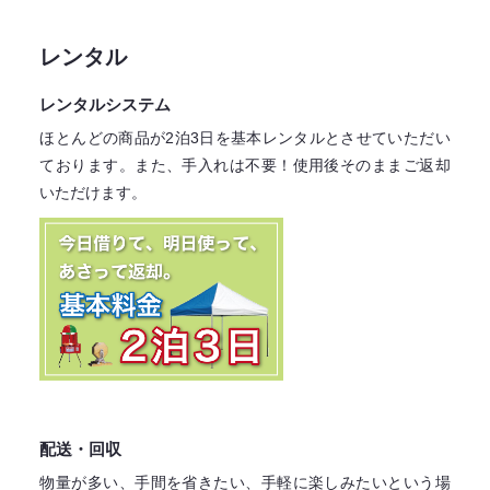
レンタル
レンタルシステム
ほとんどの商品が2泊3日を基本レンタル
とさせていただい
ております。
また、手入れは不要！
使用後そのままご返却
いただけます。
配送・回収
物量が多い、手間を省きたい、手軽に楽しみたいという場