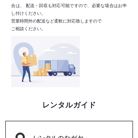
合は、
配送・回収も対応可能ですので、必要な場合はお申
し付けください。
営業時間外の配送など柔軟に対応致しますので
ご相談ください。
レンタルガイド