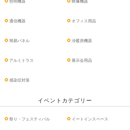
照明機器
映像機器
通信機器
オフィス用品
簡易パネル
冷暖房機器
アルミトラス
展示会用品
感染症対策
イベントカテゴリー
祭り・フェスティバル
イートインスペース