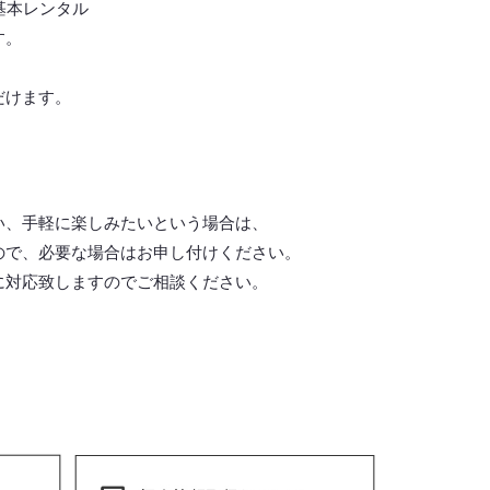
基本レンタル
す。
だけます。
い、手軽に楽しみたいという場合は、
ので、必要な場合はお申し付けください。
に対応致しますので
ご相談ください。