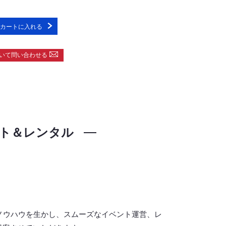
カートに入れる
いて問い合わせる
ト＆レンタル
ノウハウを生かし、スムーズなイベント運営、レ