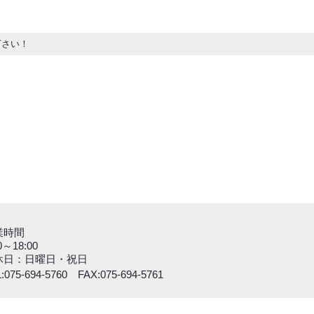
下さい！
業時間
0～18:00
休日：日曜日・祝日
:
075-694-5760
FAX:075-694-5761