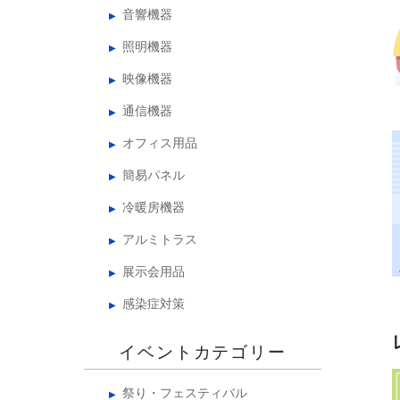
音響機器
照明機器
映像機器
通信機器
オフィス用品
簡易パネル
冷暖房機器
アルミトラス
展示会用品
感染症対策
イベントカテゴリー
祭り・フェスティバル