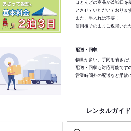
ほとんどの商品が2泊3日を
とさせていただいておりま
また、手入れは不要！
使用後そのままご返却いた
配送・回収
物量が多い、手間を省きた
配送・回収も対応可能です
営業時間外の配送など柔軟
レンタルガイド