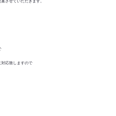
提案させていただきます。
で
に対応致しますので