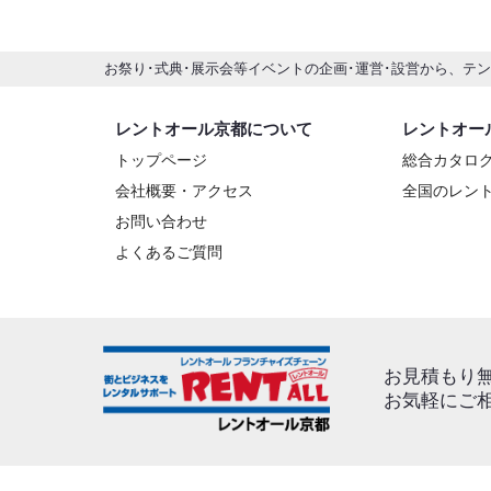
お祭り･式典･展示会等イベントの企画･運営･設営から、テ
レントオール京都について
レントオー
トップページ
総合カタロ
会社概要・アクセス
全国のレン
お問い合わせ
よくあるご質問
お見積もり
お気軽にご