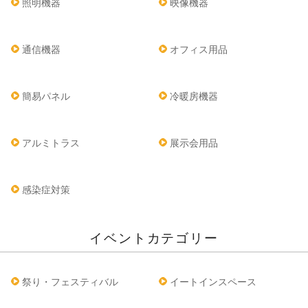
照明機器
映像機器
通信機器
オフィス用品
簡易パネル
冷暖房機器
アルミトラス
展示会用品
感染症対策
イベントカテゴリー
祭り・フェスティバル
イートインスペース