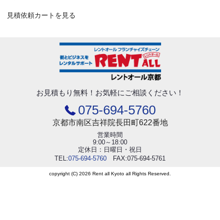
見積依頼カートを見る
お見積もり無料！
お気軽にご相談ください！
075-694-5760
京都市南区吉祥院長田町622番地
営業時間
9:00～18:00
定休日：日曜日・祝日
TEL:
075-694-5760
FAX:075-694-5761
copyright (C) 2026 Rent all Kyoto all Rights Reserved.