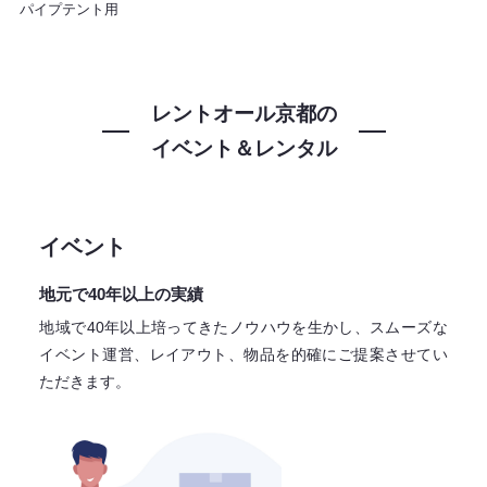
パイプテント用
レントオール京都の
イベント＆レンタル
イベント
地元で40年以上の実績
地域で40年以上培ってきたノウハウを生かし、スムーズな
イベント運営、レイアウト、物品を的確にご提案させてい
ただきます。