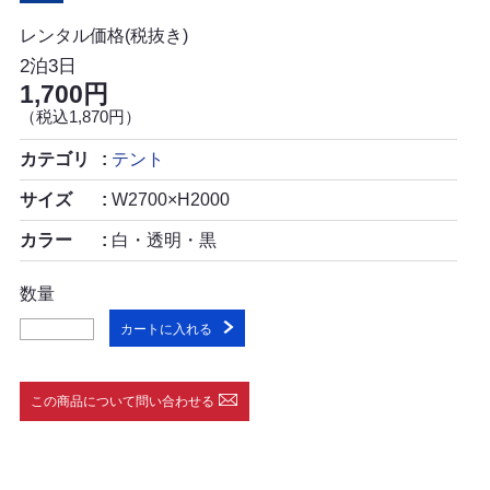
レンタル価格(税抜き)
2泊3日
1,700円
（税込1,870円）
カテゴリ
テント
サイズ
W2700×H2000
カラー
白・透明・黒
数量
カートに入れる
この商品について問い合わせる