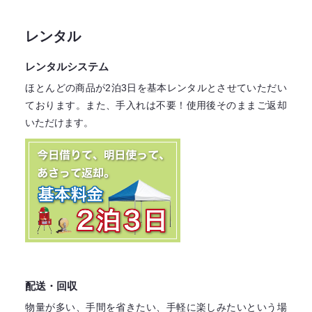
レンタル
レンタルシステム
ほとんどの商品が2泊3日を基本レンタル
とさせていただい
ております。
また、手入れは不要！
使用後そのままご返却
いただけます。
配送・回収
物量が多い、手間を省きたい、手軽に楽しみたいという場