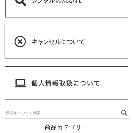
商品カテゴリー