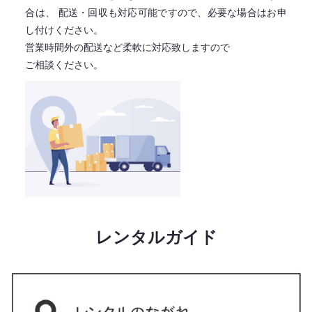
合は、
配送・回収も対応可能ですので、必要な場合はお申
し付けください。
営業時間外の配送など柔軟に対応致しますので
ご相談ください。
レンタルガイド