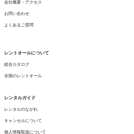
会社概要・アクセス
お問い合わせ
よくあるご質問
レントオールについて
総合カタログ
全国のレントオール
レンタルガイド
レンタルのながれ
キャンセルについて
個人情報取扱について