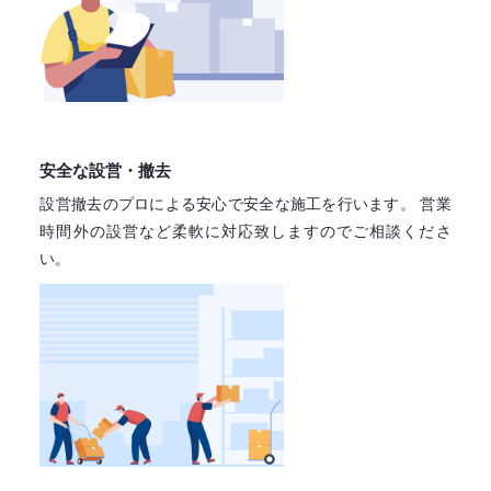
安全な設営・撤去
設営撤去のプロによる安心で
安全な施工を行います。
営業
時間外の設営など柔軟に対応致しますので
ご相談くださ
い。