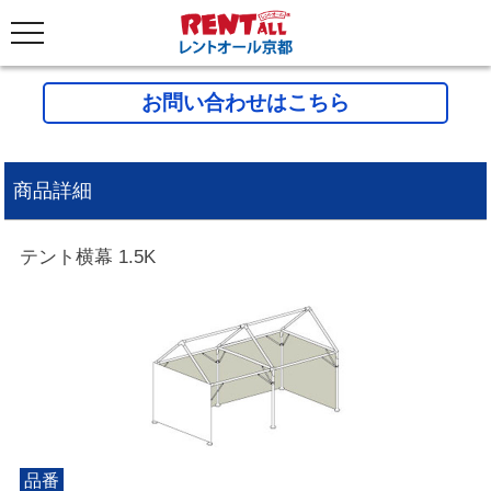
お問い合わせはこちら
商品詳細
テント横幕 1.5K
品番