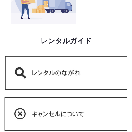
レンタルガイド