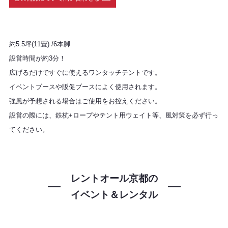
約5.5坪(11畳) /6本脚
設営時間が約3分！
広げるだけですぐに使えるワンタッチテントです。
イベントブースや販促ブースによく使用されます。
強風が予想される場合はご使用をお控えください。
設営の際には、鉄杭+ロープやテント用ウェイト等、風対策を必ず行っ
てください。
レントオール京都の
イベント＆レンタル