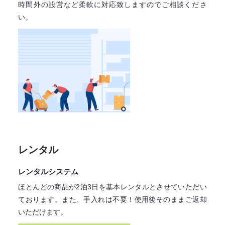
時間外の設営など柔軟に対応致しますので
ご相談くださ
い。
レンタル
レンタルシステム
ほとんどの商品が2泊3日を基本レンタル
とさせていただい
ております。
また、手入れは不要！
使用後そのままご返却
いただけます。