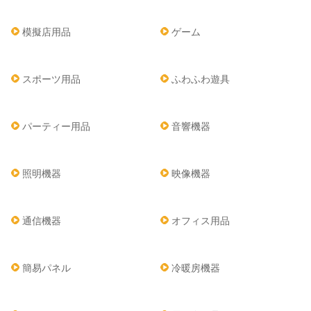
模擬店用品
ゲーム
スポーツ用品
ふわふわ遊具
パーティー用品
音響機器
照明機器
映像機器
通信機器
オフィス用品
簡易パネル
冷暖房機器