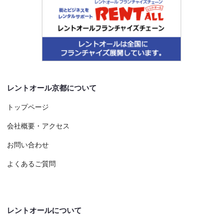
レントオール京都について
トップページ
会社概要・アクセス
お問い合わせ
よくあるご質問
レントオールについて