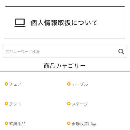
商品カテゴリー
チェア
テーブル
テント
ステージ
式典用品
会場設営用品