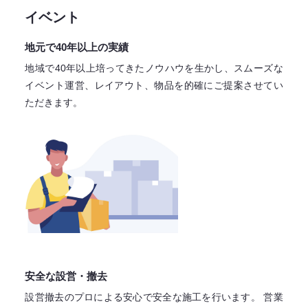
イベント
地元で40年以上の実績
地域で40年以上培ってきたノウハウを生かし、スムーズな
イベント運営、レイアウト、物品を的確にご提案させてい
ただきます。
安全な設営・撤去
設営撤去のプロによる安心で
安全な施工を行います。
営業