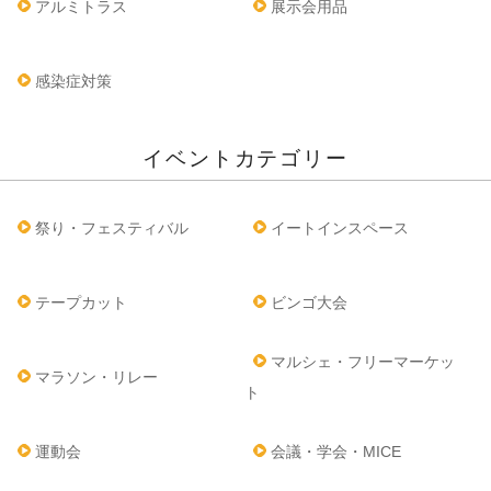
アルミトラス
展示会用品
感染症対策
イベントカテゴリー
祭り・フェスティバル
イートインスペース
テープカット
ビンゴ大会
マルシェ・フリーマーケッ
マラソン・リレー
ト
運動会
会議・学会・MICE