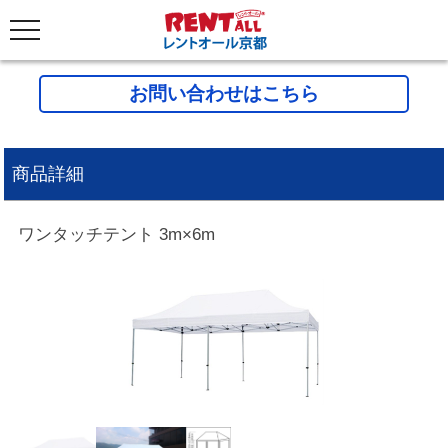
お問い合わせはこちら
商品詳細
ワンタッチテント 3m×6m