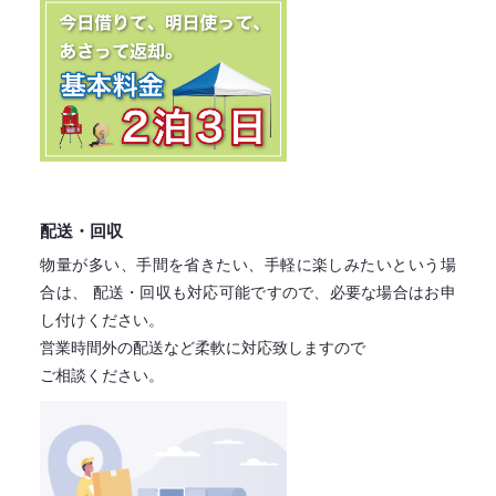
配送・回収
物量が多い、手間を省きたい、手軽に楽しみたいという場
合は、
配送・回収も対応可能ですので、必要な場合はお申
し付けください。
営業時間外の配送など柔軟に対応致しますので
ご相談ください。