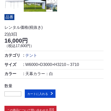
品番
レンタル価格(税抜き)
2泊3日
16,000円
（税込17,600円）
カテゴリ
テント
サイズ
W6000×D3000×H3210～3710
カラー
天幕カラー：白
数量
カートに入れる
この商品について問い合わせる