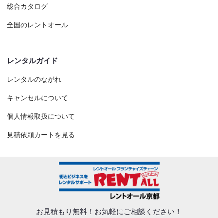
総合カタログ
全国のレントオール
レンタルガイド
レンタルのながれ
キャンセルについて
個人情報取扱について
見積依頼カートを見る
お見積もり無料！
お気軽にご相談ください！