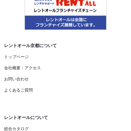
レントオール京都について
トップページ
会社概要・アクセス
お問い合わせ
よくあるご質問
レントオールについて
総合カタログ