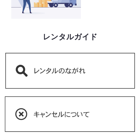
レンタルガイド