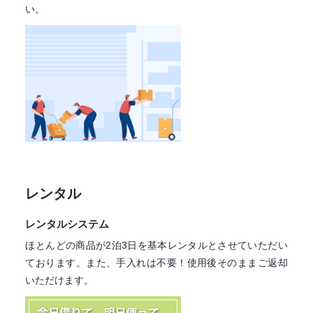
い。
レンタル
レンタルシステム
ほとんどの商品が2泊3日を基本レンタル
とさせていただい
ております。
また、手入れは不要！
使用後そのままご返却
いただけます。