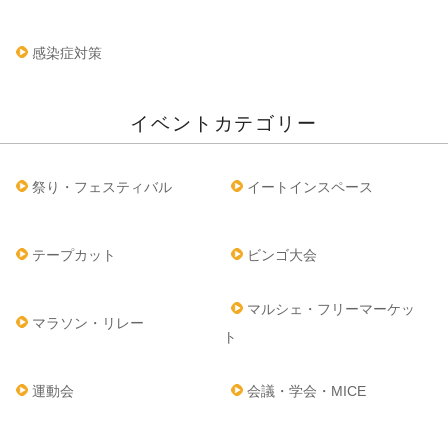
感染症対策
イベントカテゴリー
祭り・フェスティバル
イートインスペース
テープカット
ビンゴ大会
マルシェ・フリーマーケッ
マラソン・リレー
ト
運動会
会議・学会・MICE