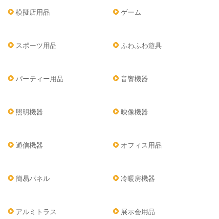
模擬店用品
ゲーム
スポーツ用品
ふわふわ遊具
パーティー用品
音響機器
照明機器
映像機器
通信機器
オフィス用品
簡易パネル
冷暖房機器
アルミトラス
展示会用品