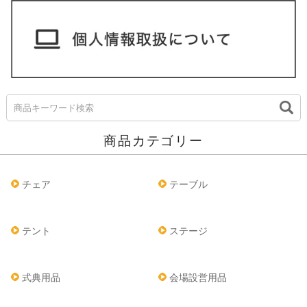
商品カテゴリー
チェア
テーブル
テント
ステージ
式典用品
会場設営用品