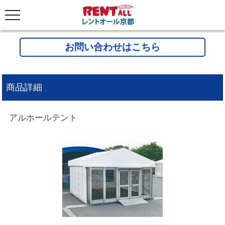
お問い合わせはこちら
商品詳細
アルホールテント