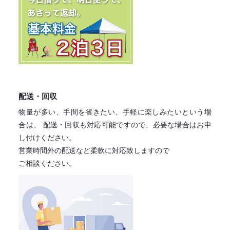
配送・回収
物量が多い、手間を省きたい、手軽に楽しみたいという場
合は、
配送・回収も対応可能ですので、必要な場合はお申
し付けください。
営業時間外の配送など柔軟に対応致しますので
ご相談ください。