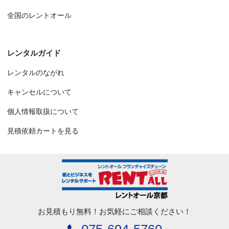
全国のレントオール
レンタルガイド
レンタルのながれ
キャンセルについて
個人情報取扱について
見積依頼カートを見る
お見積もり無料！
お気軽にご相談ください！