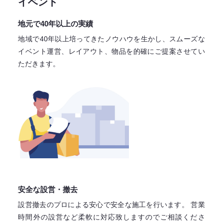
イベント
地元で40年以上の実績
地域で40年以上培ってきたノウハウを生かし、スムーズな
イベント運営、レイアウト、物品を的確にご提案させてい
ただきます。
安全な設営・撤去
設営撤去のプロによる安心で
安全な施工を行います。
営業
時間外の設営など柔軟に対応致しますので
ご相談くださ