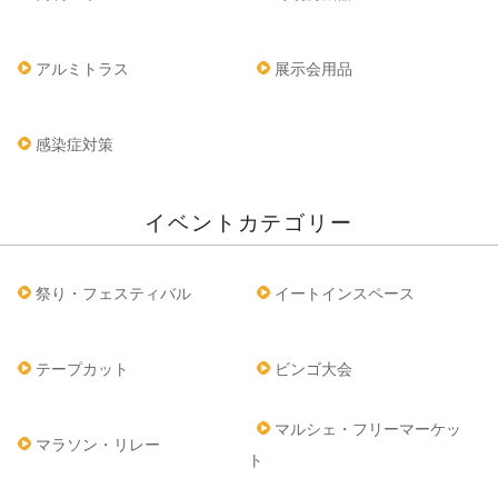
アルミトラス
展示会用品
感染症対策
イベントカテゴリー
祭り・フェスティバル
イートインスペース
テープカット
ビンゴ大会
マルシェ・フリーマーケッ
マラソン・リレー
ト