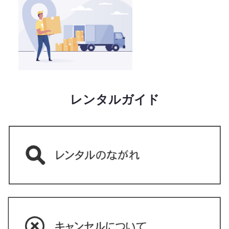
レンタルガイド