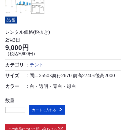
品番
レンタル価格(税抜き)
2泊3日
9,000円
（税込9,900円）
カテゴリ
テント
サイズ
間口3550×奥行2670 前高2740×後高2000
カラー
白・透明・青白・緑白
数量
カートに入れる
この商品について問い合わせる