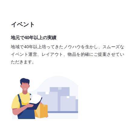
イベント
地元で40年以上の実績
地域で40年以上培ってきたノウハウを生かし、スムーズな
イベント運営、レイアウト、物品を的確にご提案させてい
ただきます。