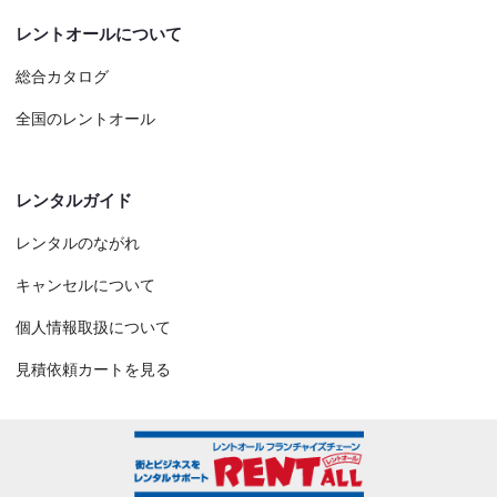
レントオールについて
総合カタログ
全国のレントオール
レンタルガイド
レンタルのながれ
キャンセルについて
個人情報取扱について
見積依頼カートを見る