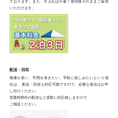
ております。
また、手入れは不要！
使用後そのままご返却
いただけます。
配送・回収
物量が多い、手間を省きたい、手軽に楽しみたいという場
合は、
配送・回収も対応可能ですので、必要な場合はお申
し付けください。
営業時間外の配送など柔軟に対応致しますので
ご相談ください。