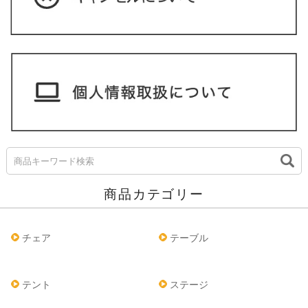
商品カテゴリー
チェア
テーブル
テント
ステージ