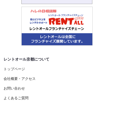
レントオール京都について
トップページ
会社概要・アクセス
お問い合わせ
よくあるご質問