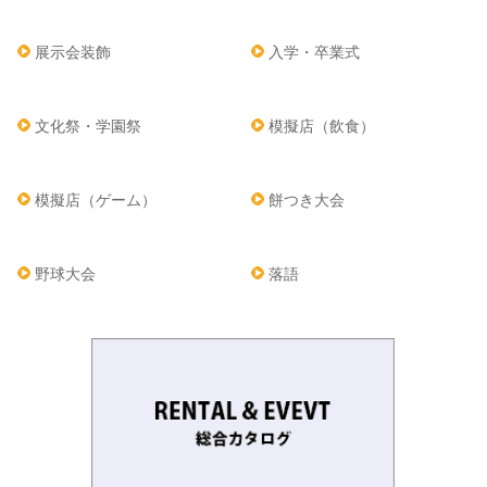
展示会装飾
入学・卒業式
文化祭・学園祭
模擬店（飲食）
模擬店（ゲーム）
餅つき大会
野球大会
落語