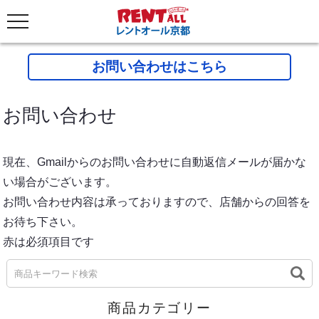
お問い合わせはこちら
お問い合わせ
現在、Gmailからのお問い合わせに自動返信メールが届かな
い場合がございます。
お問い合わせ内容は承っておりますので、店舗からの回答を
お待ち下さい。
赤は必須項目です
商品カテゴリー