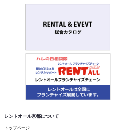
レントオール京都について
トップページ