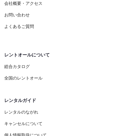
会社概要・アクセス
お問い合わせ
よくあるご質問
レントオールについて
総合カタログ
全国のレントオール
レンタルガイド
レンタルのながれ
キャンセルについて
個人情報取扱について