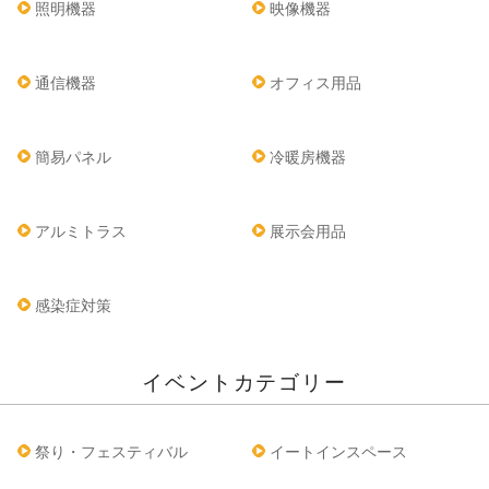
照明機器
映像機器
通信機器
オフィス用品
簡易パネル
冷暖房機器
アルミトラス
展示会用品
感染症対策
イベントカテゴリー
祭り・フェスティバル
イートインスペース