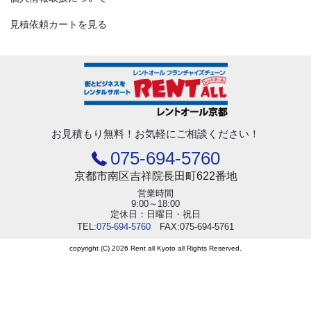
見積依頼カートを見る
お見積もり無料！
お気軽にご相談ください！
075-694-5760
京都市南区吉祥院長田町622番地
営業時間
9:00～18:00
定休日：日曜日・祝日
TEL:
075-694-5760
FAX:075-694-5761
copyright (C) 2026 Rent all Kyoto all Rights Reserved.