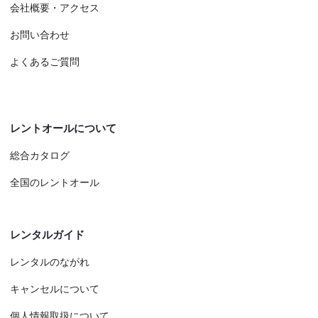
会社概要・アクセス
お問い合わせ
よくあるご質問
レントオールについて
総合カタログ
全国のレントオール
レンタルガイド
レンタルのながれ
キャンセルについて
個人情報取扱について