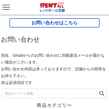
お問い合わせはこちら
お問い合わせ
現在、Gmailからのお問い合わせに自動返信メールが届かな
い場合がございます。
お問い合わせ内容は承っておりますので、店舗からの回答を
お待ち下さい。
赤は必須項目です
商品カテゴリー