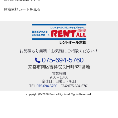
見積依頼カートを見る
お見積もり無料！
お気軽にご相談ください！
075-694-5760
京都市南区吉祥院長田町622番地
営業時間
9:00～18:00
定休日：日曜日・祝日
TEL:
075-694-5760
FAX:075-694-5761
copyright (C) 2026 Rent all Kyoto all Rights Reserved.