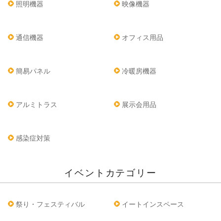
照明機器
映像機器
通信機器
オフィス用品
簡易パネル
冷暖房機器
アルミトラス
展示会用品
感染症対策
イベントカテゴリー
祭り・フェスティバル
イートインスペース