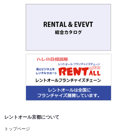
レントオール京都について
トップページ