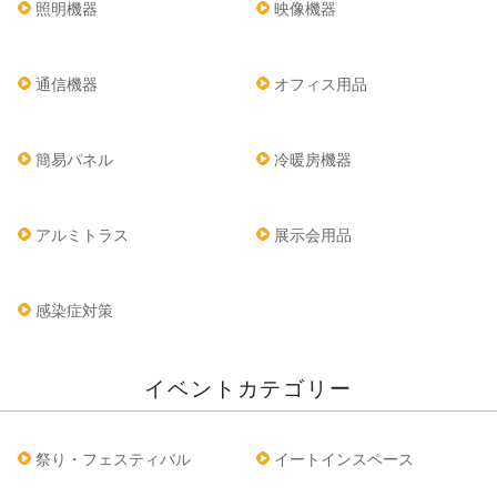
照明機器
映像機器
通信機器
オフィス用品
簡易パネル
冷暖房機器
アルミトラス
展示会用品
感染症対策
イベントカテゴリー
祭り・フェスティバル
イートインスペース