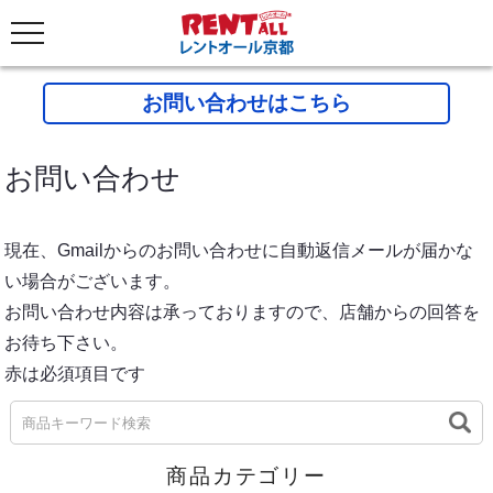
お問い合わせはこちら
お問い合わせ
現在、Gmailからのお問い合わせに自動返信メールが届かな
い場合がございます。
お問い合わせ内容は承っておりますので、店舗からの回答を
お待ち下さい。
赤は必須項目です
商品カテゴリー