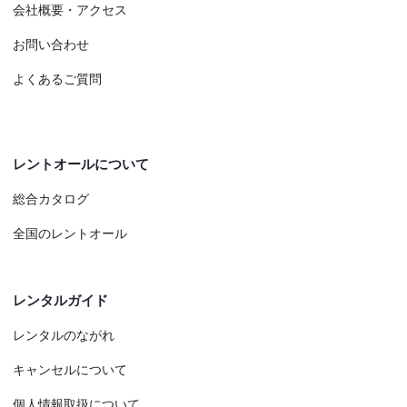
会社概要・アクセス
お問い合わせ
よくあるご質問
レントオールについて
総合カタログ
全国のレントオール
レンタルガイド
レンタルのながれ
キャンセルについて
個人情報取扱について