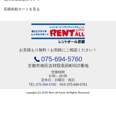
見積依頼カートを見る
お見積もり無料！
お気軽にご相談ください！
075-694-5760
京都市南区吉祥院長田町622番地
営業時間
9:00～18:00
定休日：日曜日・祝日
TEL:
075-694-5760
FAX:075-694-5761
copyright (C) 2026 Rent all Kyoto all Rights Reserved.