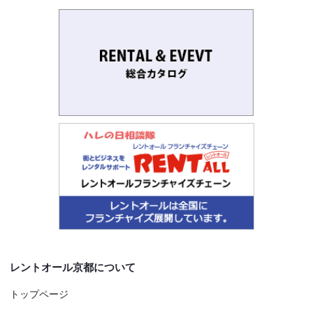
レントオール京都について
トップページ