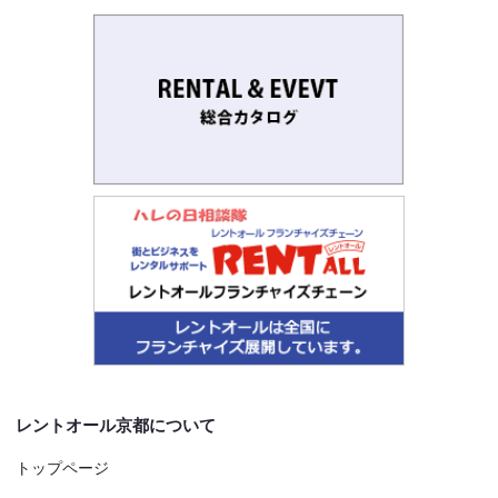
レントオール京都について
トップページ