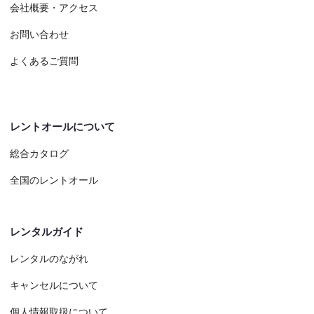
会社概要・アクセス
お問い合わせ
よくあるご質問
レントオールについて
総合カタログ
全国のレントオール
レンタルガイド
レンタルのながれ
キャンセルについて
個人情報取扱について