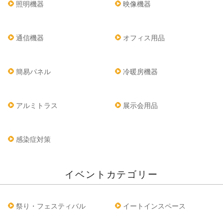
照明機器
映像機器
通信機器
オフィス用品
簡易パネル
冷暖房機器
アルミトラス
展示会用品
感染症対策
イベントカテゴリー
祭り・フェスティバル
イートインスペース