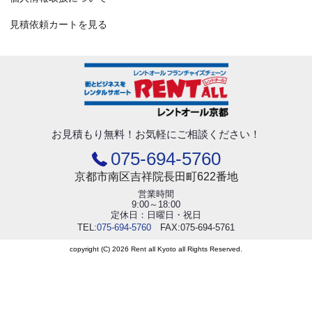
見積依頼カートを見る
お見積もり無料！
お気軽にご相談ください！
075-694-5760
京都市南区吉祥院長田町622番地
営業時間
9:00～18:00
定休日：日曜日・祝日
TEL:
075-694-5760
FAX:075-694-5761
copyright (C) 2026 Rent all Kyoto all Rights Reserved.