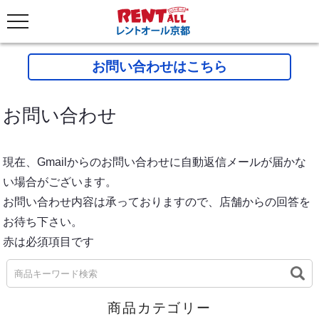
お問い合わせはこちら
お問い合わせ
現在、Gmailからのお問い合わせに自動返信メールが届かな
い場合がございます。
お問い合わせ内容は承っておりますので、店舗からの回答を
お待ち下さい。
赤は必須項目です
商品カテゴリー