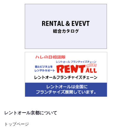
レントオール京都について
トップページ