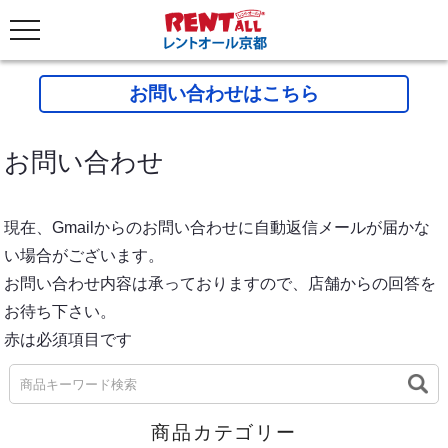
お問い合わせはこちら
お問い合わせ
現在、Gmailからのお問い合わせに自動返信メールが届かな
い場合がございます。
お問い合わせ内容は承っておりますので、店舗からの回答を
お待ち下さい。
赤は必須項目です
商品カテゴリー