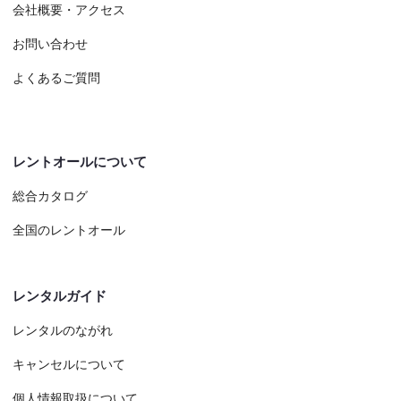
会社概要・アクセス
お問い合わせ
よくあるご質問
レントオールについて
総合カタログ
全国のレントオール
レンタルガイド
レンタルのながれ
キャンセルについて
個人情報取扱について