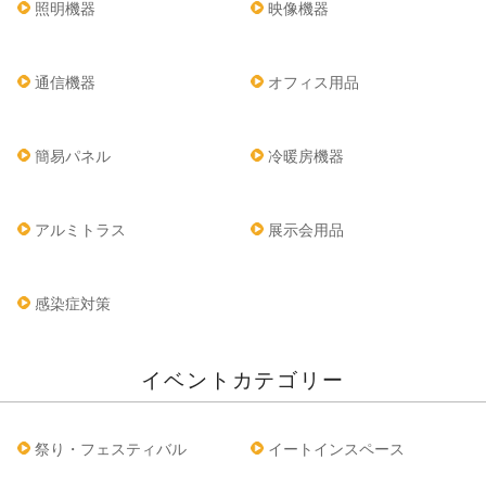
照明機器
映像機器
通信機器
オフィス用品
簡易パネル
冷暖房機器
アルミトラス
展示会用品
感染症対策
イベントカテゴリー
祭り・フェスティバル
イートインスペース