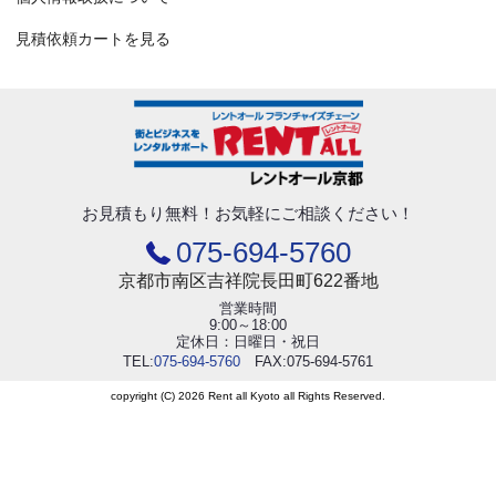
見積依頼カートを見る
お見積もり無料！
お気軽にご相談ください！
075-694-5760
京都市南区吉祥院長田町622番地
営業時間
9:00～18:00
定休日：日曜日・祝日
TEL:
075-694-5760
FAX:075-694-5761
copyright (C) 2026 Rent all Kyoto all Rights Reserved.