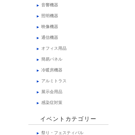
音響機器
照明機器
映像機器
通信機器
オフィス用品
簡易パネル
冷暖房機器
アルミトラス
展示会用品
感染症対策
イベントカテゴリー
祭り・フェスティバル