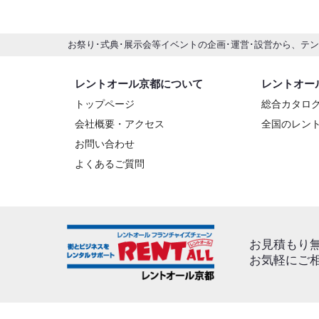
お祭り･式典･展示会等イベントの企画･運営･設営から、テ
レントオール京都について
レントオー
トップページ
総合カタロ
会社概要・アクセス
全国のレン
お問い合わせ
よくあるご質問
お見積もり
お気軽にご