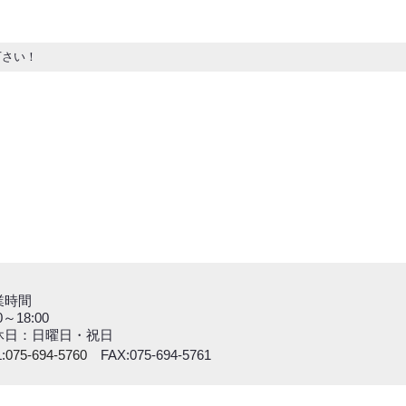
下さい！
業時間
0～18:00
休日：日曜日・祝日
:
075-694-5760
FAX:075-694-5761