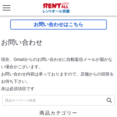
お問い合わせはこちら
お問い合わせ
現在、Gmailからのお問い合わせに自動返信メールが届かな
い場合がございます。
お問い合わせ内容は承っておりますので、店舗からの回答を
お待ち下さい。
赤は必須項目です
商品カテゴリー