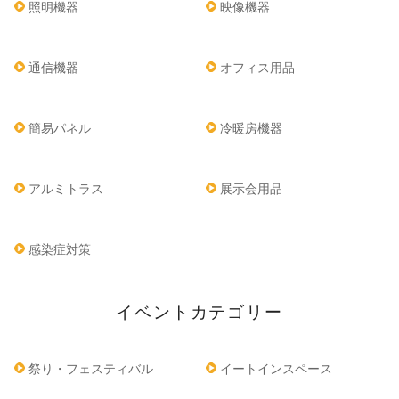
照明機器
映像機器
通信機器
オフィス用品
簡易パネル
冷暖房機器
アルミトラス
展示会用品
感染症対策
イベントカテゴリー
祭り・フェスティバル
イートインスペース