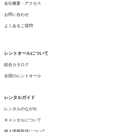
会社概要・アクセス
お問い合わせ
よくあるご質問
レントオールについて
総合カタログ
全国のレントオール
レンタルガイド
レンタルのながれ
キャンセルについて
個人情報取扱について