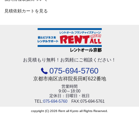
見積依頼カートを見る
お見積もり無料！
お気軽にご相談ください！
075-694-5760
京都市南区吉祥院長田町622番地
営業時間
9:00～18:00
定休日：日曜日・祝日
TEL:
075-694-5760
FAX:075-694-5761
copyright (C) 2026 Rent all Kyoto all Rights Reserved.