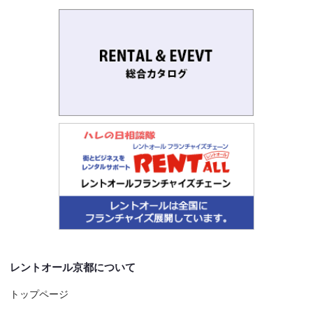
レントオール京都について
トップページ