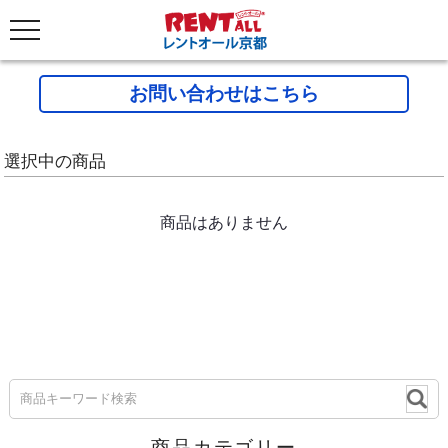
お問い合わせはこちら
選択中の商品
商品はありません
商品カテゴリー