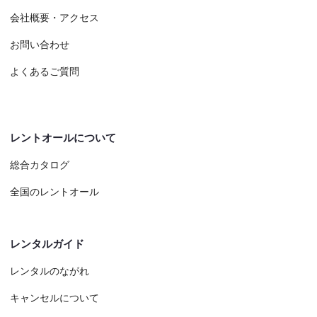
会社概要・アクセス
お問い合わせ
よくあるご質問
レントオールについて
総合カタログ
全国のレントオール
レンタルガイド
レンタルのながれ
キャンセルについて