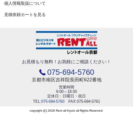
個人情報取扱について
見積依頼カートを見る
お見積もり無料！
お気軽にご相談ください！
075-694-5760
京都市南区吉祥院長田町622番地
営業時間
9:00～18:00
定休日：日曜日・祝日
TEL:
075-694-5760
FAX:075-694-5761
copyright (C) 2026 Rent all Kyoto all Rights Reserved.