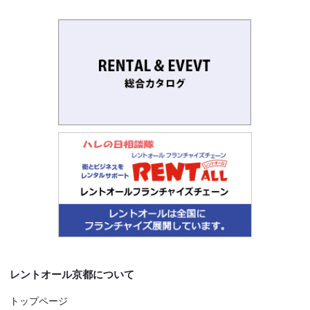
レントオール京都について
トップページ