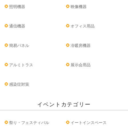
照明機器
映像機器
通信機器
オフィス用品
簡易パネル
冷暖房機器
アルミトラス
展示会用品
感染症対策
イベントカテゴリー
祭り・フェスティバル
イートインスペース