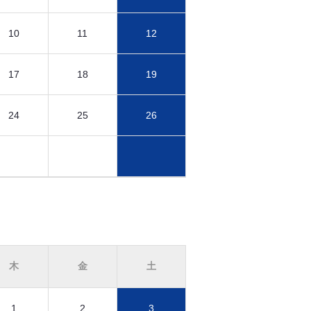
10
11
12
17
18
19
24
25
26
木
金
土
1
2
3