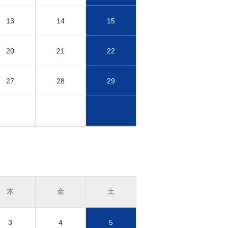
13
14
15
20
21
22
27
28
29
木
金
土
3
4
5