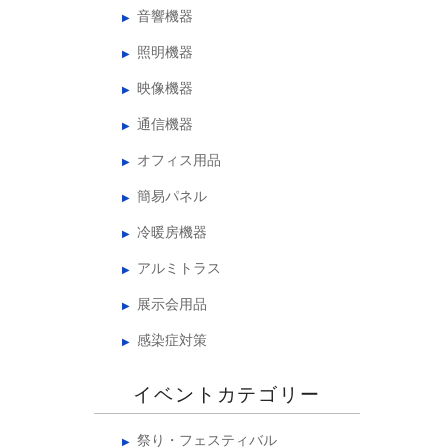
音響機器
照明機器
映像機器
通信機器
オフィス用品
簡易パネル
冷暖房機器
アルミトラス
展示会用品
感染症対策
イベントカテゴリー
祭り・フェスティバル