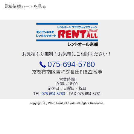
見積依頼カートを見る
お見積もり無料！
お気軽にご相談ください！
075-694-5760
京都市南区吉祥院長田町622番地
営業時間
9:00～18:00
定休日：日曜日・祝日
TEL:
075-694-5760
FAX:075-694-5761
copyright (C) 2026 Rent all Kyoto all Rights Reserved.