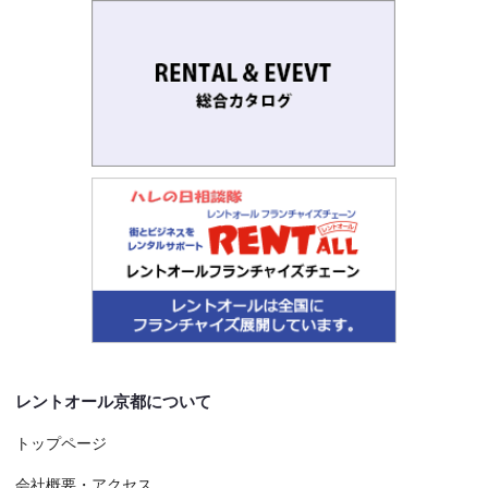
レントオール京都について
トップページ
会社概要・アクセス