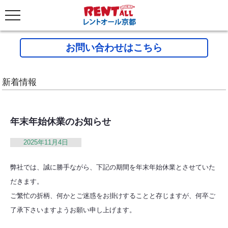
お問い合わせはこちら
新着情報
年末年始休業のお知らせ
2025年11月4日
弊社では、誠に勝手ながら、下記の期間を年末年始休業とさせていた
だきます。

ご繁忙の折柄、何かとご迷惑をお掛けすることと存じますが、何卒ご