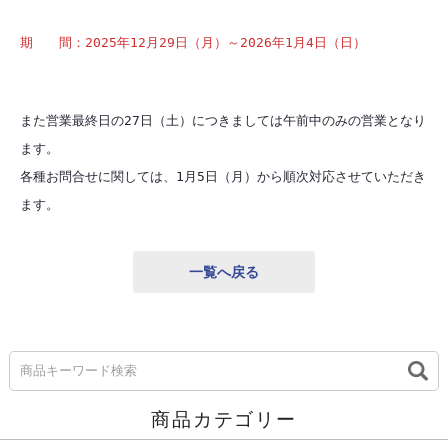
期　　間：2025年12月29日（月）～2026年1月4日（日）
また営業最終日の27日（土）につきましては
午前中のみの営業
となり
ます。
各種お問合せに関しては、
1月5日（月）
から順次対応させていただき
ます。
一覧へ戻る
商品カテゴリー