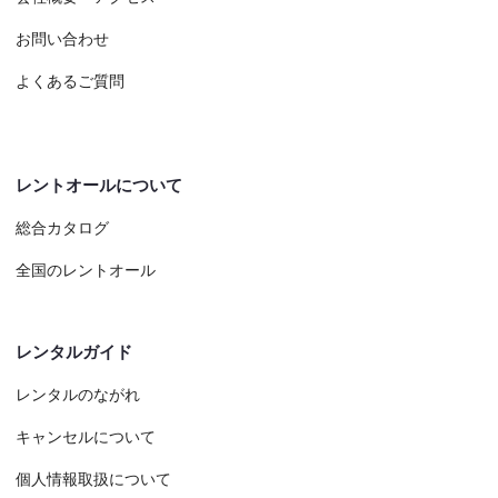
お問い合わせ
よくあるご質問
レントオールについて
総合カタログ
全国のレントオール
レンタルガイド
レンタルのながれ
キャンセルについて
個人情報取扱について