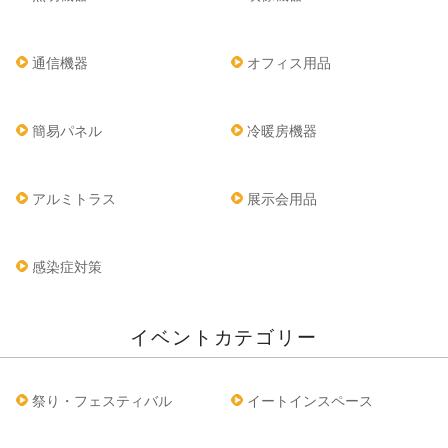
通信機器
オフィス用品
簡易パネル
冷暖房機器
アルミトラス
展示会用品
感染症対策
イベントカテゴリー
祭り・フェスティバル
イートインスペース