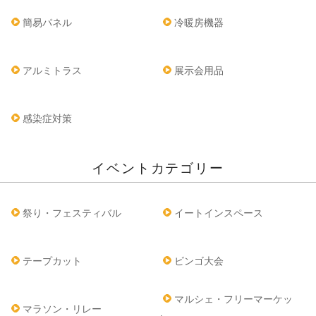
簡易パネル
冷暖房機器
アルミトラス
展示会用品
感染症対策
イベントカテゴリー
祭り・フェスティバル
イートインスペース
テープカット
ビンゴ大会
マルシェ・フリーマーケッ
マラソン・リレー