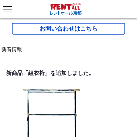
お問い合わせはこちら
新着情報
新商品「組衣桁」を追加しました。