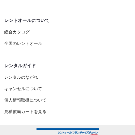
レントオールについて
総合カタログ
全国のレントオール
レンタルガイド
レンタルのながれ
キャンセルについて
個人情報取扱について
見積依頼カートを見る