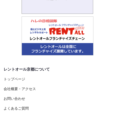
レントオール京都について
トップページ
会社概要・アクセス
お問い合わせ
よくあるご質問