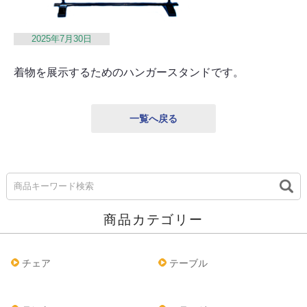
2025年7月30日
着物を展示するためのハンガースタンドです。
一覧へ戻る
商品カテゴリー
チェア
テーブル