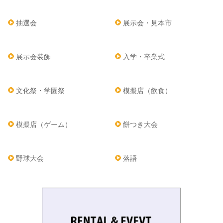
抽選会
展示会・見本市
展示会装飾
入学・卒業式
文化祭・学園祭
模擬店（飲食）
模擬店（ゲーム）
餅つき大会
野球大会
落語