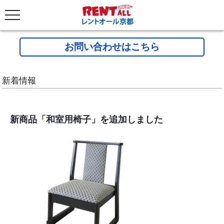
お問い合わせはこちら
新着情報
新商品「和室用椅子」を追加しました