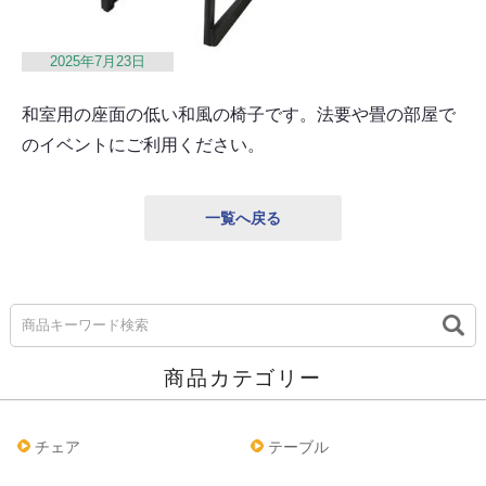
2025年7月23日
和室用の座面の低い和風の椅子です。法要や畳の部屋で
のイベントにご利用ください。
一覧へ戻る
商品カテゴリー
チェア
テーブル