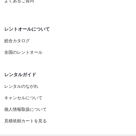
よくあるご質問
レントオールについて
総合カタログ
全国のレントオール
レンタルガイド
レンタルのながれ
キャンセルについて
個人情報取扱について
見積依頼カートを見る