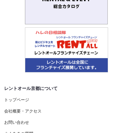
レントオール京都について
トップページ
会社概要・アクセス
お問い合わせ